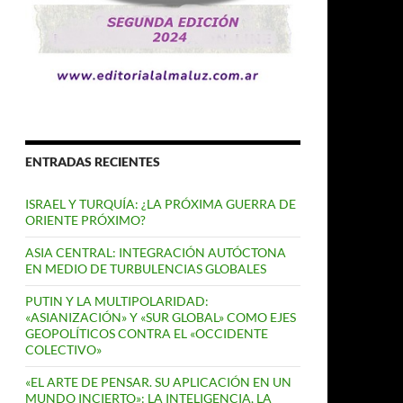
ENTRADAS RECIENTES
ISRAEL Y TURQUÍA: ¿LA PRÓXIMA GUERRA DE
ORIENTE PRÓXIMO?
ASIA CENTRAL: INTEGRACIÓN AUTÓCTONA
EN MEDIO DE TURBULENCIAS GLOBALES
PUTIN Y LA MULTIPOLARIDAD:
«ASIANIZACIÓN» Y «SUR GLOBAL» COMO EJES
GEOPOLÍTICOS CONTRA EL «OCCIDENTE
COLECTIVO»
«EL ARTE DE PENSAR. SU APLICACIÓN EN UN
MUNDO INCIERTO»: LA INTELIGENCIA, LA