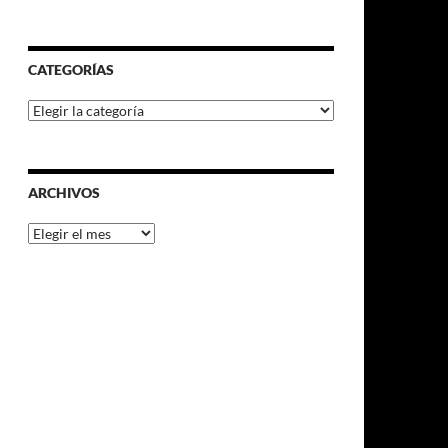
CATEGORÍAS
Categorías
ARCHIVOS
Archivos