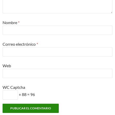
Nombre
*
Correo electrónico
*
Web
WC Captcha
+ 88 = 96