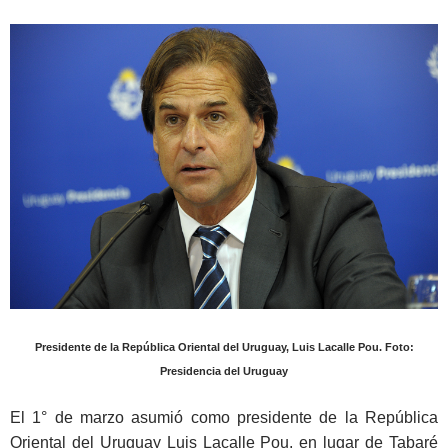
Presidente de la República Oriental del Uruguay, Luis Lacalle Pou. Foto:
Presidencia del Uruguay
El 1° de marzo asumió como presidente de la República
Oriental del Uruguay Luis Lacalle Pou, en lugar de Tabaré