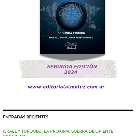
ENTRADAS RECIENTES
ISRAEL Y TURQUÍA: ¿LA PRÓXIMA GUERRA DE ORIENTE