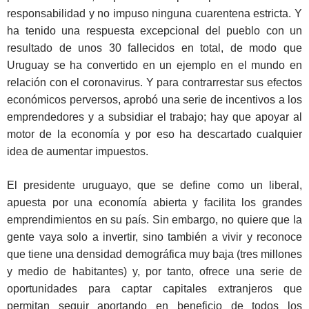
responsabilidad y no impuso ninguna cuarentena estricta. Y
ha tenido una respuesta excepcional del pueblo con un
resultado de unos 30 fallecidos en total, de modo que
Uruguay se ha convertido en un ejemplo en el mundo en
relación con el coronavirus. Y para contrarrestar sus efectos
económicos perversos, aprobó una serie de incentivos a los
emprendedores y a subsidiar el trabajo; hay que apoyar al
motor de la economía y por eso ha descartado cualquier
idea de aumentar impuestos.
El presidente uruguayo, que se define como un liberal,
apuesta por una economía abierta y facilita los grandes
emprendimientos en su país. Sin embargo, no quiere que la
gente vaya solo a invertir, sino también a vivir y reconoce
que tiene una densidad demográfica muy baja (tres millones
y medio de habitantes) y, por tanto, ofrece una serie de
oportunidades para captar capitales extranjeros que
permitan seguir aportando en beneficio de todos los