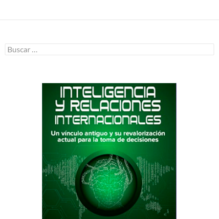
Buscar: