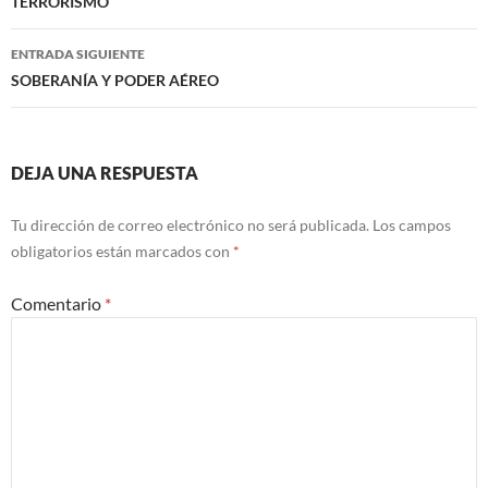
TERRORISMO
entradas
ENTRADA SIGUIENTE
SOBERANÍA Y PODER AÉREO
DEJA UNA RESPUESTA
Tu dirección de correo electrónico no será publicada.
Los campos
obligatorios están marcados con
*
Comentario
*