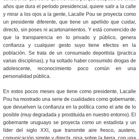
años que dura el período presidencial, quiere salir a la calle
y mirar a los ojos a la gente, Lacalle Pou se proyecta como
un presidente diferente, que tiene un apellido que cuidar,
directo, sin poses ni acartonamientos. Y está convencido de
que la transparencia en lo privado y público, genera
confianza y cualquier gesto suyo tiene efectos en la
población. Se trata de un consumado deportista (practica
varias disciplinas), y ha soltado haber consumido drogas de
adolescente, reconocimiento poco común en una
personalidad pública.
En estos pocos meses que tiene como presidente, Lacalle
Pou ha mostrado una serie de cualidades como gobernante,
que devuelven la confianza en la política como el arte de lo
posible (muy degradada y prostituida en nuestro entorno). El
gobernante uruguayo se proyecta como un estadista y un
líder del siglo XXI, que transmite aire fresco, austero,
comunicación simple y directa, pisa sobre la tierra, con una