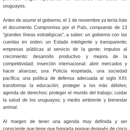
uruguayos.
Antes de asumir el gobierno, el 1 de noviembre ya tenía listo
el documento Compromiso por el País, compuesto de 13
“grandes líneas estratégicas”, a saber: un gobierno con las
cuentas en orden; un Estado inteligente y transparente;
empresas públicas al servicio de la gente; impulso al
crecimiento: desarrollo productivo y mejora de la
competitividad; inserción internacional: abrir mercados y
hacer alianzas; una Policía respetada, una sociedad
pacífica; una política de defensa adecuada al siglo XXI;
transformar la educación; proteger a los más débiles;
agenda de derechos; proteger el mundo del trabajo; cuidar
la salud de los uruguayos; y medio ambiente y bienestar
animal.
Al margen de tener una agenda muy definida y ser
consciente que tiene que honrarla porque después de cinco