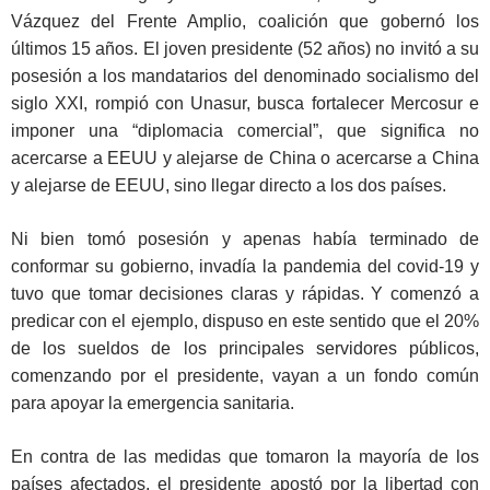
Vázquez del Frente Amplio, coalición que gobernó los
últimos 15 años. El joven presidente (52 años) no invitó a su
posesión a los mandatarios del denominado socialismo del
siglo XXI, rompió con Unasur, busca fortalecer Mercosur e
imponer una “diplomacia comercial”, que significa no
acercarse a EEUU y alejarse de China o acercarse a China
y alejarse de EEUU, sino llegar directo a los dos países.
Ni bien tomó posesión y apenas había terminado de
conformar su gobierno, invadía la pandemia del covid-19 y
tuvo que tomar decisiones claras y rápidas. Y comenzó a
predicar con el ejemplo, dispuso en este sentido que el 20%
de los sueldos de los principales servidores públicos,
comenzando por el presidente, vayan a un fondo común
para apoyar la emergencia sanitaria.
En contra de las medidas que tomaron la mayoría de los
países afectados, el presidente apostó por la libertad con