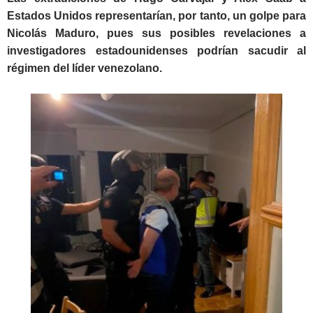
Estados Unidos representarían, por tanto, un golpe para
Nicolás Maduro, pues sus posibles revelaciones a
investigadores estadounidenses podrían sacudir al
régimen del líder venezolano.