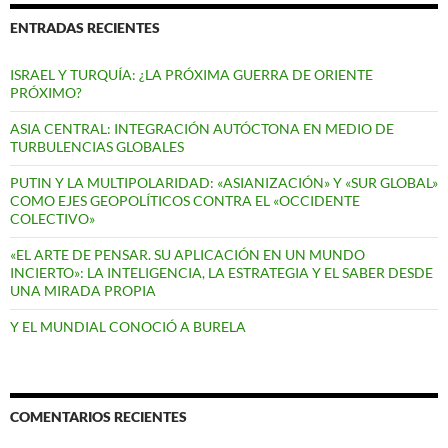
ENTRADAS RECIENTES
ISRAEL Y TURQUÍA: ¿LA PRÓXIMA GUERRA DE ORIENTE
PRÓXIMO?
ASIA CENTRAL: INTEGRACIÓN AUTÓCTONA EN MEDIO DE
TURBULENCIAS GLOBALES
PUTIN Y LA MULTIPOLARIDAD: «ASIANIZACIÓN» Y «SUR GLOBAL»
COMO EJES GEOPOLÍTICOS CONTRA EL «OCCIDENTE
COLECTIVO»
«EL ARTE DE PENSAR. SU APLICACIÓN EN UN MUNDO
INCIERTO»: LA INTELIGENCIA, LA ESTRATEGIA Y EL SABER DESDE
UNA MIRADA PROPIA
Y EL MUNDIAL CONOCIÓ A BURELA
COMENTARIOS RECIENTES