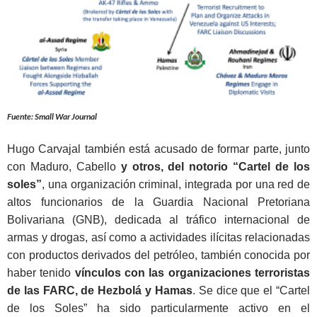
Fuente: Small War Journal
Hugo Carvajal también está acusado de formar parte, junto
con Maduro, Cabello
y otros, del notorio “Cartel de los
soles”
, una organización criminal, integrada por una red de
altos funcionarios de la Guardia Nacional Pretoriana
Bolivariana (GNB), dedicada al tráfico internacional de
armas y drogas, así como a actividades ilícitas relacionadas
con productos derivados del petróleo, también conocida por
haber tenido
vínculos con las organizaciones terroristas
de las FARC, de Hezbolá y Hamas
. Se dice que el “Cartel
de los Soles” ha sido particularmente activo en el