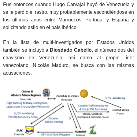
Fue entonces cuando Hugo Carvajal huyó de Venezuela y
se le perdió el rastro, muy probablemente escondiéndose en
los últimos años entre Marruecos, Portugal y España y
solicitando asilo en el país ibérico.
En la lista de multi-investigados por Estados Unidos
también se incluyó a
Diosdado Cabello
, el número dos del
chavismo en Venezuela, así como al propio líder
venezolano, Nicolás Maduro, se busca con las mismas
acusaciones.