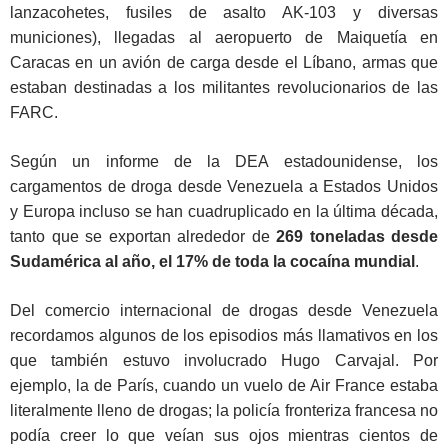
lanzacohetes, fusiles de asalto AK-103 y diversas
municiones), llegadas al aeropuerto de Maiquetía en
Caracas en un avión de carga desde el Líbano, armas que
estaban destinadas a los militantes revolucionarios de las
FARC.
Según un informe de la DEA estadounidense, los
cargamentos de droga desde Venezuela a Estados Unidos
y Europa incluso se han cuadruplicado en la última década,
tanto que se exportan alrededor de
269 toneladas desde
Sudamérica al año, el 17% de toda la cocaína mundial
.
Del comercio internacional de drogas desde Venezuela
recordamos algunos de los episodios más llamativos en los
que también estuvo involucrado Hugo Carvajal. Por
ejemplo, la de París, cuando un vuelo de Air France estaba
literalmente lleno de drogas; la policía fronteriza francesa no
podía creer lo que veían sus ojos mientras cientos de