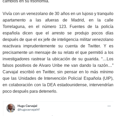
cambios en su fisonomía.
Vivía con un venezolano de 30 años en un lujoso y tranquilo
apartamento a las afueras de Madrid, en la calle
Torrelaguna, en el número 123. Fuentes de la policía
española dicen que el arresto se produjo pocos días
después de que el ex jefe de inteligencia militar venezolano
reactivara imprudentemente su cuenta de Twitter. Y es
precisamente un mensaje de su relato el que permitió a los
investigadores rastrear la ubicación de su guarida. “…Los
falsos positivos de Alvaro Uribe me van dando la razón…”
Carvajal escribió en Twitter, sin pensar en lo más mínimo
que las Unidades de Intervención Policial Española (UIP),
en colaboración con la DEA estadounidense, intervendrían
poco después para detenerlo.