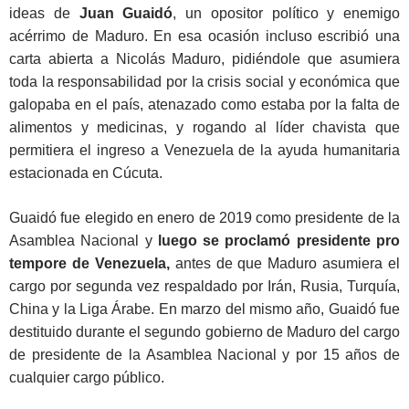
ideas de
Juan Guaidó
, un opositor político y enemigo
acérrimo de Maduro. En esa ocasión incluso escribió una
carta abierta a Nicolás Maduro, pidiéndole que asumiera
toda la responsabilidad por la crisis social y económica que
galopaba en el país, atenazado como estaba por la falta de
alimentos y medicinas, y rogando al líder chavista que
permitiera el ingreso a Venezuela de la ayuda humanitaria
estacionada en Cúcuta.
Guaidó fue elegido en enero de 2019 como presidente de la
Asamblea Nacional y
luego se proclamó presidente pro
tempore de Venezuela,
antes de que Maduro asumiera el
cargo por segunda vez respaldado por Irán, Rusia, Turquía,
China y la Liga Árabe. En marzo del mismo año, Guaidó fue
destituido durante el segundo gobierno de Maduro del cargo
de presidente de la Asamblea Nacional y por 15 años de
cualquier cargo público.