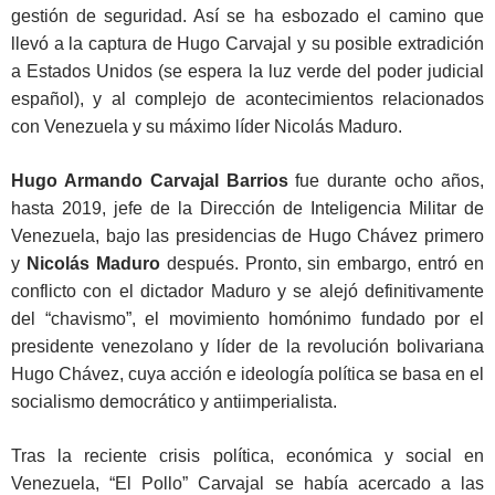
gestión de seguridad. Así se ha esbozado el camino que
llevó a la captura de Hugo Carvajal y su posible extradición
a Estados Unidos (se espera la luz verde del poder judicial
español), y al complejo de acontecimientos relacionados
con Venezuela y su máximo líder Nicolás Maduro.
Hugo Armando Carvajal Barrios
fue durante ocho años,
hasta 2019, jefe de la Dirección de Inteligencia Militar de
Venezuela, bajo las presidencias de Hugo Chávez primero
y
Nicolás Maduro
después. Pronto, sin embargo, entró en
conflicto con el dictador Maduro y se alejó definitivamente
del “chavismo”, el movimiento homónimo fundado por el
presidente venezolano y líder de la revolución bolivariana
Hugo Chávez, cuya acción e ideología política se basa en el
socialismo democrático y antiimperialista.
Tras la reciente crisis política, económica y social en
Venezuela, “El Pollo” Carvajal se había acercado a las