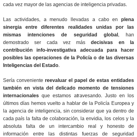
cada vez mayor de las agencias de inteligencia privadas.
Las actividades, a menudo llevadas a cabo en
plena
sinergia entre diferentes realidades unidas por las
mismas intenciones de seguridad global
, han
demostrado ser cada vez más
decisivas en la
contribución info-investigativa adecuada para hacer
posibles las operaciones de la Policía o de las diversas
Inteligencias del Estado
.
Sería conveniente
reevaluar el papel de estas entidades
también en vista del delicado momento de tensiones
internacionales
que estamos atravesando. Justo en los
últimos días hemos vuelto a hablar de la Policía Europea y
la agencia de inteligencia, sin considerar que ya dentro de
cada país la falta de colaboración, la envidia, los celos y la
absoluta falta de un intercambio real y honesto de
información entre las distintas fuerzas de seguridad