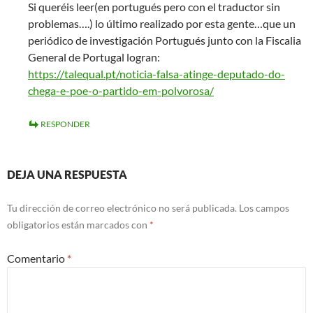
Si queréis leer(en portugués pero con el traductor sin
problemas….) lo último realizado por esta gente…que un
periódico de investigación Portugués junto con la Fiscalia
General de Portugal logran:
https://talequal.pt/noticia-falsa-atinge-deputado-do-
chega-e-poe-o-partido-em-polvorosa/
RESPONDER
DEJA UNA RESPUESTA
Tu dirección de correo electrónico no será publicada.
Los campos
obligatorios están marcados con
*
Comentario
*