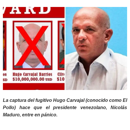
La captura del fugitivo Hugo Carvajal (conocido como El
Pollo) hace que el presidente venezolano, Nicolás
Maduro, entre en pánico.