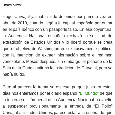
Fuente: twitter
Hugo Carvajal ya había sido detenido por primera vez en
abril de 2019, cuando llegó a la capital española por entrar
en el país ibérico con un pasaporte falso. En esa coyuntura,
la Audiencia Nacional española rechazó la solicitud de
extradición de Estados Unidos y lo liberó porque se creía
que el objetivo de Washington era exclusivamente político,
con la intención de extraer información sobre el régimen
venezolano. Meses después, sin embargo, el plenario de la
Sala de la Corte confirmó la extradición de Carvajal, pero ya
había huido.
Pero al parecer la trama se espesa, porque justo en estos
días nos enteramos por el diario español “
El Mundo
” de que
la tercera sección penal de la Audiencia Nacional ha vuelto
a suspender provisionalmente la entrega de “El Pollo”
Carvajal a Estados Unidos, parece estar a la espera de que