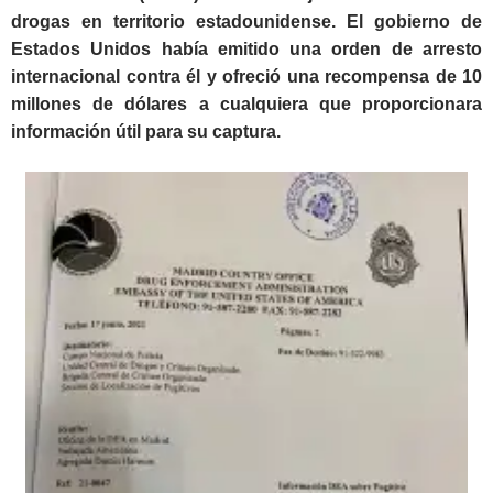
drogas en territorio estadounidense. El gobierno de
Estados Unidos había emitido una orden de arresto
internacional contra él y ofreció una recompensa de 10
millones de dólares a cualquiera que proporcionara
información útil para su captura.