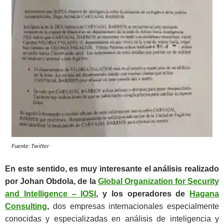
Fuente: Twitter
En este sentido, es muy interesante el análisis realizado
por Johan Obdola, de la
Global Organization for Security
and Intelligence – IOSI
, y los operadores de
Hagana
Consulting
,
dos empresas internacionales especialmente
conocidas y especializadas en análisis de inteligencia y