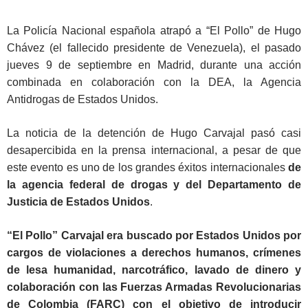
La Policía Nacional española atrapó a “El Pollo” de Hugo
Chávez (el fallecido presidente de Venezuela), el pasado
jueves 9 de septiembre en Madrid, durante una acción
combinada en colaboración con la DEA, la Agencia
Antidrogas de Estados Unidos.
La noticia de la detención de Hugo Carvajal pasó casi
desapercibida en la prensa internacional, a pesar de que
este evento es uno de los grandes éxitos internacionales
de
la agencia federal de drogas y del Departamento de
Justicia de Estados Unidos
.
“El Pollo” Carvajal era buscado por Estados Unidos por
cargos de violaciones a derechos humanos, crímenes
de lesa humanidad, narcotráfico, lavado de dinero y
colaboración con las Fuerzas Armadas Revolucionarias
de Colombia (FARC) con el objetivo de introducir