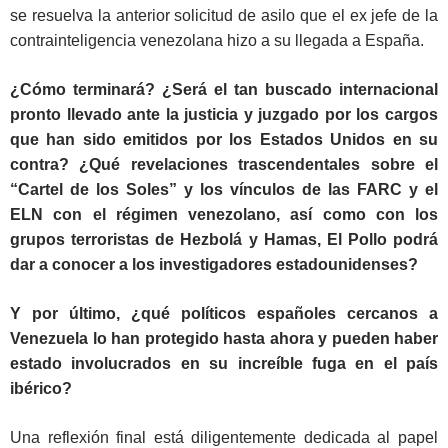
se resuelva la anterior solicitud de asilo que el ex jefe de la
contrainteligencia venezolana hizo a su llegada a España.
¿Cómo terminará? ¿Será el tan buscado internacional
pronto llevado ante la justicia y juzgado por los cargos
que han sido emitidos por los Estados Unidos en su
contra? ¿Qué revelaciones trascendentales sobre el
“Cartel de los Soles” y los vínculos de las FARC y el
ELN con el régimen venezolano, así como con los
grupos terroristas de Hezbolá y Hamas, El Pollo podrá
dar a conocer a los investigadores estadounidenses?
Y por último, ¿qué políticos españoles cercanos a
Venezuela lo han protegido hasta ahora y pueden haber
estado involucrados en su increíble fuga en el país
ibérico?
Una reflexión final está diligentemente dedicada al papel