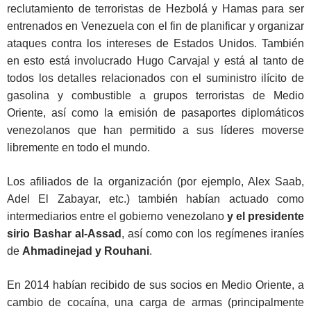
reclutamiento de terroristas de Hezbolá y Hamas para ser
entrenados en Venezuela con el fin de planificar y organizar
ataques contra los intereses de Estados Unidos. También
en esto está involucrado Hugo Carvajal y está al tanto de
todos los detalles relacionados con el suministro ilícito de
gasolina y combustible a grupos terroristas de Medio
Oriente, así como la emisión de pasaportes diplomáticos
venezolanos que han permitido a sus líderes moverse
libremente en todo el mundo.
Los afiliados de la organización (por ejemplo, Alex Saab,
Adel El Zabayar, etc.) también habían actuado como
intermediarios entre el gobierno venezolano
y el presidente
sirio Bashar al-Assad
, así como con los regímenes iraníes
de
Ahmadinejad y Rouhani
.
En 2014 habían recibido de sus socios en Medio Oriente, a
cambio de cocaína, una carga de armas (principalmente