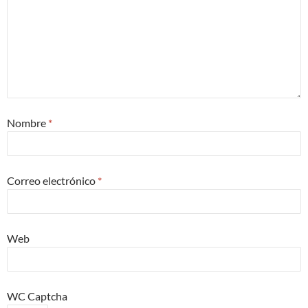
Nombre
*
Correo electrónico
*
Web
WC Captcha