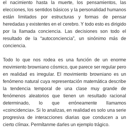
el nacimiento hasta la muerte, los pensamientos, las
elecciones, los sentidos básicos y la personalidad humanos
están limitados por estructuras y formas de pensar
heredadas y existentes en el cerebro. Y todo esto es dirigido
por la llamada conciencia. Las decisiones son todo el
resultado de la “autoconciencia”, un sinónimo más de
conciencia.
Todo lo que nos rodea es una función de un enorme
movimiento browniano cósmico, que parece ser regular pero
en realidad es irregular. El movimiento browniano es un
fenómeno natural cuya representación matemática describe
la tendencia temporal de una clase muy grande de
fenómenos aleatorios que tienen un resultado racional
determinado, lo que erróneamente llamamos
«coincidencia». Si lo analizas, en realidad es solo una serie
progresiva de interacciones diarias que conducen a un
cierto clímax. Permítanme darles un ejemplo trágico.