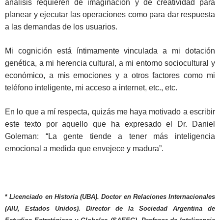
análisis requieren de imaginación y de creatividad para
planear y ejecutar las operaciones como para dar respuesta
a las demandas de los usuarios.
Mi cognición está íntimamente vinculada a mi dotación
genética, a mi herencia cultural, a mi entorno sociocultural y
económico, a mis emociones y a otros factores como mi
teléfono inteligente, mi acceso a internet, etc., etc.
En lo que a mí respecta, quizás me haya motivado a escribir
este texto por aquello que ha expresado el Dr. Daniel
Goleman: “La gente tiende a tener más inteligencia
emocional a medida que envejece y madura”.
*
Licenciado en Historia (UBA). Doctor en Relaciones Internacionales
(AIU, Estados Unidos). Director de la Sociedad Argentina de