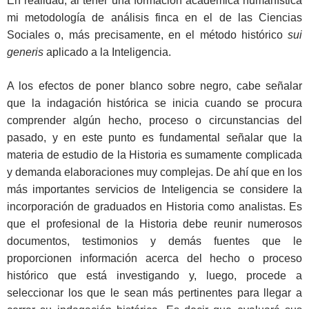
En realidad, al tener una formación académica humanística
mi metodología de análisis finca en el de las Ciencias
Sociales o, más precisamente, en el método histórico
sui
generis
aplicado a la Inteligencia.
A los efectos de poner blanco sobre negro, cabe señalar
que la indagación histórica se inicia cuando se procura
comprender algún hecho, proceso o circunstancias del
pasado, y en este punto es fundamental señalar que la
materia de estudio de la Historia es sumamente complicada
y demanda elaboraciones muy complejas. De ahí que en los
más importantes servicios de Inteligencia se considere la
incorporación de graduados en Historia como analistas. Es
que el profesional de la Historia debe reunir numerosos
documentos, testimonios y demás fuentes que le
proporcionen información acerca del hecho o proceso
histórico que está investigando y, luego, procede a
seleccionar los que le sean más pertinentes para llegar a