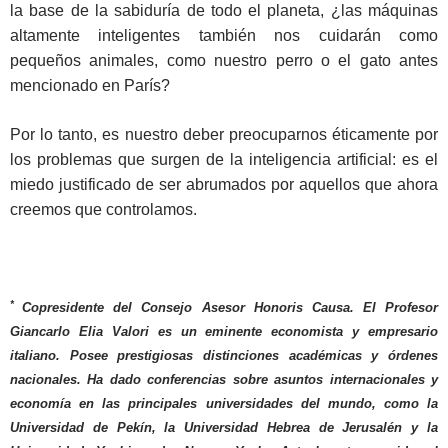
la base de la sabiduría de todo el planeta, ¿las máquinas
altamente inteligentes también nos cuidarán como
pequeños animales, como nuestro perro o el gato antes
mencionado en París?
Por lo tanto, es nuestro deber preocuparnos éticamente por
los problemas que surgen de la inteligencia artificial: es el
miedo justificado de ser abrumados por aquellos que ahora
creemos que controlamos.
*
Copresidente del Consejo Asesor Honoris Causa. El Profesor
Giancarlo Elia Valori es un eminente economista y empresario
italiano. Posee prestigiosas distinciones académicas y órdenes
nacionales. Ha dado conferencias sobre asuntos internacionales y
economía en las principales universidades del mundo, como la
Universidad de Pekín, la Universidad Hebrea de Jerusalén y la