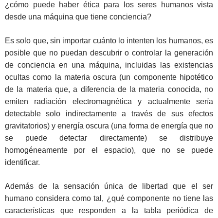
¿cómo puede haber ética para los seres humanos vista
desde una máquina que tiene conciencia?
Es solo que, sin importar cuánto lo intenten los humanos, es
posible que no puedan descubrir o controlar la generación
de conciencia en una máquina, incluidas las existencias
ocultas como la materia oscura (un componente hipotético
de la materia que, a diferencia de la materia conocida, no
emiten radiación electromagnética y actualmente sería
detectable solo indirectamente a través de sus efectos
gravitatorios) y energía oscura (una forma de energía que no
se puede detectar directamente) se distribuye
homogéneamente por el espacio), que no se puede
identificar.
Además de la sensación única de libertad que el ser
humano considera como tal, ¿qué componente no tiene las
características que responden a la tabla periódica de