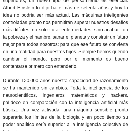
superiores, un nuevo tipo de pensamiento es esencial:
Albert Einstein lo dijo hace más de setenta años y hoy la
idea no podría ser más actual. Las máquinas inteligentes
controladas pronto nos permitirán superar nuestros desafíos
más difíciles: no solo curar enfermedades, sino acabar con
la pobreza y el hambre, sanar el planeta y construir un futuro
mejor para todos nosotros: para que ese futuro se convierta
en una realidad para nuestros hijos. Siempre hemos querido
cambiar el mundo, pero por el momento es bueno
contentarse primero con entenderlo.
Durante 130.000 años nuestra capacidad de razonamiento
se ha mantenido sin cambios. Toda la inteligencia de los
neurocientíficos, ingenieros matemáticos y hackers,
palidece en comparación con la inteligencia artificial más
básica. Una vez activada, una máquina sensible pronto
superaría los límites de la biología y en poco tiempo su
poder analítico sería superior a la inteligencia colectiva de