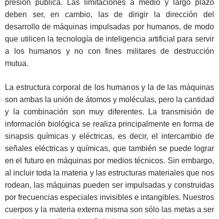
presión pública. Las limitaciones a medio y largo plazo
deben ser, en cambio, las de dirigir la dirección del
desarrollo de máquinas impulsadas por humanos, de modo
que utilicen la tecnología de inteligencia artificial para servir
a los humanos y no con fines militares de destrucción
mutua.
La estructura corporal de los humanos y la de las máquinas
son ambas la unión de átomos y moléculas, pero la cantidad
y la combinación son muy diferentes. La transmisión de
información biológica se realiza principalmente en forma de
sinapsis químicas y eléctricas, es decir, el intercambio de
señales eléctricas y químicas, que también se puede lograr
en el futuro en máquinas por medios técnicos. Sin embargo,
al incluir toda la materia y las estructuras materiales que nos
rodean, las máquinas pueden ser impulsadas y construidas
por frecuencias especiales invisibles e intangibles. Nuestros
cuerpos y la materia externa misma son sólo las metas a ser