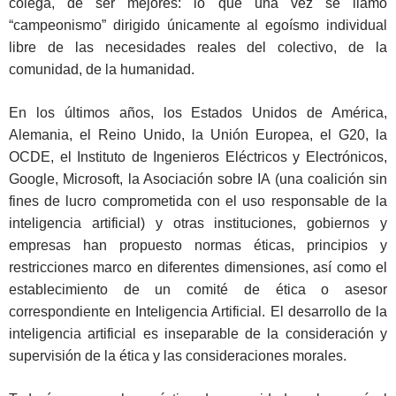
colega, de ser mejores: lo que una vez se llamó
“campeonismo” dirigido únicamente al egoísmo individual
libre de las necesidades reales del colectivo, de la
comunidad, de la humanidad.
En los últimos años, los Estados Unidos de América,
Alemania, el Reino Unido, la Unión Europea, el G20, la
OCDE, el Instituto de Ingenieros Eléctricos y Electrónicos,
Google, Microsoft, la Asociación sobre IA (una coalición sin
fines de lucro comprometida con el uso responsable de la
inteligencia artificial) y otras instituciones, gobiernos y
empresas han propuesto normas éticas, principios y
restricciones marco en diferentes dimensiones, así como el
establecimiento de un comité de ética o asesor
correspondiente en Inteligencia Artificial. El desarrollo de la
inteligencia artificial es inseparable de la consideración y
supervisión de la ética y las consideraciones morales.