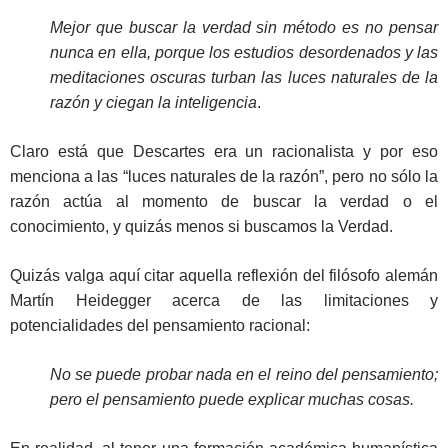
Mejor que buscar la verdad sin método es no pensar
nunca en ella, porque los estudios desordenados y las
meditaciones oscuras turban las luces naturales de la
razón y ciegan la inteligencia
.
Claro está que Descartes era un racionalista y por eso
menciona a las “luces naturales de la razón”, pero no sólo la
razón actúa al momento de buscar la verdad o el
conocimiento, y quizás menos si buscamos la Verdad.
Quizás valga aquí citar aquella reflexión del filósofo alemán
Martín Heidegger acerca de las limitaciones y
potencialidades del pensamiento racional:
No se puede probar nada en el reino del pensamiento;
pero el pensamiento puede explicar muchas cosas.