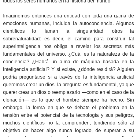
todos los seres humanos en la historia del mundo.
Imaginemos entonces una entidad con toda una gama de
emociones humanas, incluida la autoconciencia. Algunos
científicos lo llaman la singularidad, otros la
sobrenaturalidad: es decir, el camino para construir tal
superinteligencia nos obliga a revelar los secretos más
fundamentales del universo. ¿Cuál es la naturaleza de la
conciencia? ¿Habrá un alma de máquina basada en la
inteligencia artificial? Y si existe, ¿dónde residirá? Alguien
podría preguntarse si a través de la inteligencia artificial
queremos crear un dios: la pregunta es fundamental, ya que
querer crear un dios o reemplazarlo —como en el caso de la
clonación— es lo que el hombre siempre ha hecho. Sin
embargo, la forma en que se debate el problema en la
tensión entre el potencial de la tecnología y sus peligros,
muchos científicos no la comprenden, tendiendo sólo al
objetivo de hacer algo nunca logrado, de superar a su