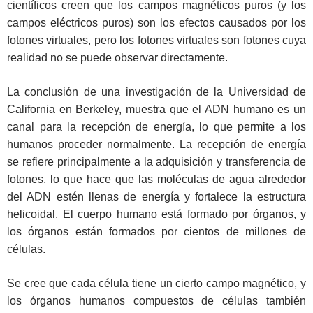
científicos creen que los campos magnéticos puros (y los
campos eléctricos puros) son los efectos causados por los
fotones virtuales, pero los fotones virtuales son fotones cuya
realidad no se puede observar directamente.
La conclusión de una investigación de la Universidad de
California en Berkeley, muestra que el ADN humano es un
canal para la recepción de energía, lo que permite a los
humanos proceder normalmente. La recepción de energía
se refiere principalmente a la adquisición y transferencia de
fotones, lo que hace que las moléculas de agua alrededor
del ADN estén llenas de energía y fortalece la estructura
helicoidal. El cuerpo humano está formado por órganos, y
los órganos están formados por cientos de millones de
células.
Se cree que cada célula tiene un cierto campo magnético, y
los órganos humanos compuestos de células también