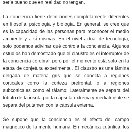
sería bueno que en realidad no tengan.
La conciencia tiene definiciones completamente diferentes
en filosofía, psicología y biología. En general, se cree que
es la capacidad de las personas para reconocer el medio
ambiente y a sí mismas. En el nivel actual de tecnología,
solo podemos adivinar qué controla la conciencia. Algunos
estudios han demostrado que el claustro es el interruptor de
la conciencia cerebral, pero por el momento está solo en la
etapa de conjetura experimental. El claustro es una lámina
delgada de materia gris que se conecta a regiones
corticales como la corteza prefrontal, o a regiones
subcorticales como el tálamo; Lateralmente se separa del
lóbulo de la ínsula por la cápsula extrema y medialmente se
separa del putamen con la cápsula externa.
Se supone que la conciencia es el efecto del campo
magnético de la mente humana. En mecánica cuántica, los