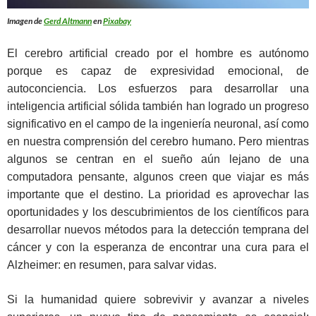
Imagen de
Gerd Altmann
en
Pixabay
El cerebro artificial creado por el hombre es autónomo
porque es capaz de expresividad emocional, de
autoconciencia. Los esfuerzos para desarrollar una
inteligencia artificial sólida también han logrado un progreso
significativo en el campo de la ingeniería neuronal, así como
en nuestra comprensión del cerebro humano. Pero mientras
algunos se centran en el sueño aún lejano de una
computadora pensante, algunos creen que viajar es más
importante que el destino. La prioridad es aprovechar las
oportunidades y los descubrimientos de los científicos para
desarrollar nuevos métodos para la detección temprana del
cáncer y con la esperanza de encontrar una cura para el
Alzheimer: en resumen, para salvar vidas.
Si la humanidad quiere sobrevivir y avanzar a niveles