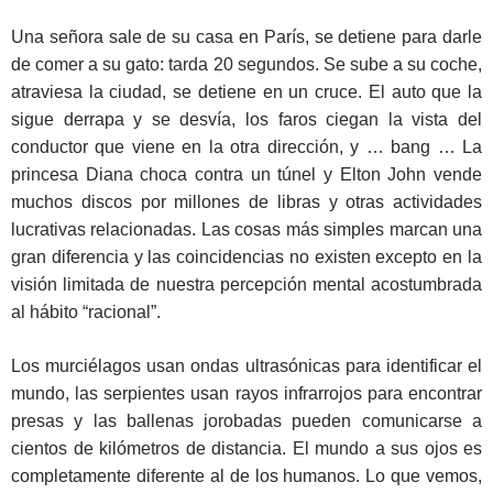
Una señora sale de su casa en París, se detiene para darle
de comer a su gato: tarda 20 segundos. Se sube a su coche,
atraviesa la ciudad, se detiene en un cruce. El auto que la
sigue derrapa y se desvía, los faros ciegan la vista del
conductor que viene en la otra dirección, y … bang … La
princesa Diana choca contra un túnel y Elton John vende
muchos discos por millones de libras y otras actividades
lucrativas relacionadas. Las cosas más simples marcan una
gran diferencia y las coincidencias no existen excepto en la
visión limitada de nuestra percepción mental acostumbrada
al hábito “racional”.
Los murciélagos usan ondas ultrasónicas para identificar el
mundo, las serpientes usan rayos infrarrojos para encontrar
presas y las ballenas jorobadas pueden comunicarse a
cientos de kilómetros de distancia. El mundo a sus ojos es
completamente diferente al de los humanos. Lo que vemos,