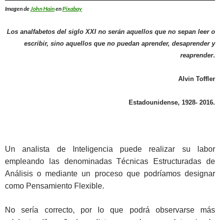
Imagen de
John Hain
en
Pixabay
Los analfabetos del siglo XXI no serán aquellos que no sepan leer o
escribir, sino aquellos que no puedan aprender, desaprender y
reaprender
.
Alvin Toffler
Estadounidense, 1928- 2016.
Un analista de Inteligencia puede realizar su labor
empleando las denominadas Técnicas Estructuradas de
Análisis o mediante un proceso que podríamos designar
como Pensamiento Flexible.
No sería correcto, por lo que podrá observarse más