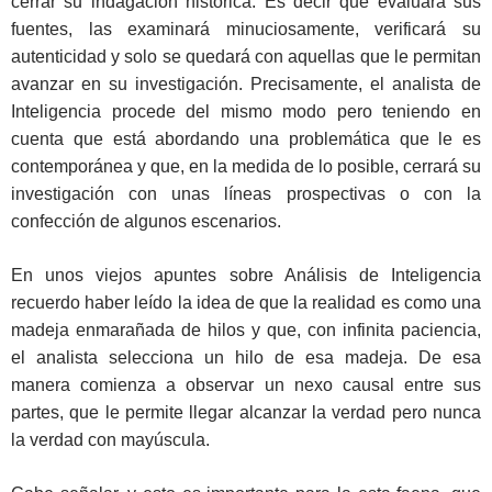
cerrar su indagación histórica. Es decir que evaluará sus
fuentes, las examinará minuciosamente, verificará su
autenticidad y solo se quedará con aquellas que le permitan
avanzar en su investigación. Precisamente, el analista de
Inteligencia procede del mismo modo pero teniendo en
cuenta que está abordando una problemática que le es
contemporánea y que, en la medida de lo posible, cerrará su
investigación con unas líneas prospectivas o con la
confección de algunos escenarios.
En unos viejos apuntes sobre Análisis de Inteligencia
recuerdo haber leído la idea de que la realidad es como una
madeja enmarañada de hilos y que, con infinita paciencia,
el analista selecciona un hilo de esa madeja. De esa
manera comienza a observar un nexo causal entre sus
partes, que le permite llegar alcanzar la verdad pero nunca
la verdad con mayúscula.