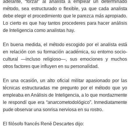
adelante, “forzar” al analista a emplear un determinado
método, sea estructurado o flexible, ya que cada analista
debe elegir el procedimiento que le parezca más apropiado.
Lo cierto es que hay tantos procederes para hacer análisis
de Inteligencia como analistas hay.
En buena medida, el método escogido por el analista está
en relación con su formación académica, su entorno socio-
cultural —incluso religioso—, sus emociones y muchos
otros factores que influyen en su personalidad.
En una ocasión, un alto oficial militar apasionado por las
técnicas estructuradas me pregunto por el método que yo
empleaba en Análisis de Inteligencia, a lo que mordazmente
le respondí que era “anarcometodológico”. Inmediatamente
pude observar una sonrisa nerviosa en su rostro.
El filósofo francés René Descartes dijo: