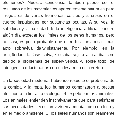
elementos? Nuestra conciencia también puede ser el
resultado de los movimientos aparentemente naturales pero
irregulares de varias hormonas, células y sinapsis en el
cuerpo impulsadas por sustancias ocultas. A su vez, la
sabiduría y la habilidad de la inteligencia artificial pueden
algún día exceder los límites de los seres humanos, pero
aun así, es poco probable que entre los humanos el más
apto sobreviva darwinistamente. Por ejemplo, en la
antigüedad, la fase salvaje estaba sujeta al canibalismo
debido a problemas de supervivencia y, sobre todo, de
inteligencia relacionados con el desarrollo del cerebro.
En la sociedad moderna, habiendo resuelto el problema de
la comida y la ropa, los humanos comenzaron a prestar
atención a la tierra, la ecología, el respeto por los animales.
Los animales entienden instintivamente que para satisfacer
sus necesidades necesitan vivir en armonía como un todo y
en el medio ambiente. Si los seres humanos son realmente