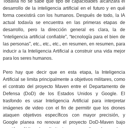
Todavía no se sabe qué tipo de capacidades alcanzará el
desarrollo de la inteligencia artificial en el futuro y en qué
forma coexistirá con los humanos. Después de todo, la IA
actual todavía se encuentra en las primeras etapas de
desarrollo, pero la dirección general es clara, la de
“inteligencia artificial confiable”, “tecnología para el bien de
las personas”, etc., etc., etc., en resumen, en resumen, para
inducir a la Inteligencia Artificial a construir una vida mejor
para los seres humanos.
Pero hay que decir que en esta etapa, la Inteligencia
Artificial se limita principalmente a objetivos militares, como
el contrato del proyecto Maven entre el Departamento de
Defensa (DoD) de los Estados Unidos y Google. El
trasfondo es usar Inteligencia Artificial para interpretar
imágenes de video con el fin de permitir que los drones
ataquen objetivos específicos con mayor precisión, y
Google planea no renovar el proyecto DoD-Maven bajo