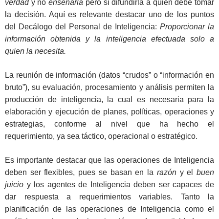
verdad
y no
enseñarla
pero si difundirla a quien debe tomar
la decisión. Aquí es relevante destacar uno de los puntos
del Decálogo del Personal de Inteligencia:
Proporcionar la
información obtenida y la inteligencia efectuada solo a
quien la necesita.
La reunión de información (datos “crudos” o “información en
bruto”), su evaluación, procesamiento y análisis permiten la
producción de inteligencia, la cual es necesaria para la
elaboración y ejecución de planes, políticas, operaciones y
estrategias, conforme al nivel que ha hecho el
requerimiento, ya sea táctico, operacional o estratégico.
Es importante destacar que las operaciones de Inteligencia
deben ser flexibles, pues se basan en la
razón
y el
buen
juicio
y los agentes de Inteligencia deben ser capaces de
dar respuesta a requerimientos variables. Tanto la
planificación de las operaciones de Inteligencia como el