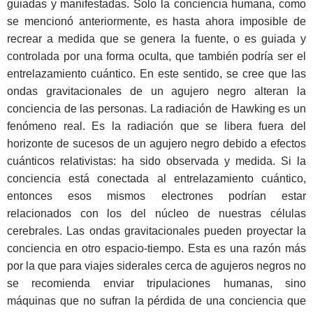
guiadas y manifestadas. Solo la conciencia humana, como
se mencionó anteriormente, es hasta ahora imposible de
recrear a medida que se genera la fuente, o es guiada y
controlada por una forma oculta, que también podría ser el
entrelazamiento cuántico. En este sentido, se cree que las
ondas gravitacionales de un agujero negro alteran la
conciencia de las personas. La radiación de Hawking es un
fenómeno real. Es la radiación que se libera fuera del
horizonte de sucesos de un agujero negro debido a efectos
cuánticos relativistas: ha sido observada y medida. Si la
conciencia está conectada al entrelazamiento cuántico,
entonces esos mismos electrones podrían estar
relacionados con los del núcleo de nuestras células
cerebrales. Las ondas gravitacionales pueden proyectar la
conciencia en otro espacio-tiempo. Esta es una razón más
por la que para viajes siderales cerca de agujeros negros no
se recomienda enviar tripulaciones humanas, sino
máquinas que no sufran la pérdida de una conciencia que