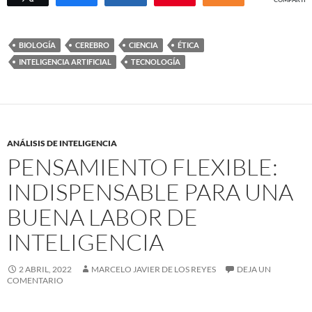
BIOLOGÍA
CEREBRO
CIENCIA
ÉTICA
INTELIGENCIA ARTIFICIAL
TECNOLOGÍA
ANÁLISIS DE INTELIGENCIA
PENSAMIENTO FLEXIBLE:
INDISPENSABLE PARA UNA
BUENA LABOR DE
INTELIGENCIA
2 ABRIL, 2022
MARCELO JAVIER DE LOS REYES
DEJA UN
COMENTARIO