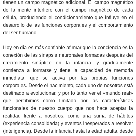
tienen un campo magnético adicional. El campo magnético
de la mente interfiere con el campo magnético de cada
célula, produciendo el condicionamiento que influye en el
desarrollo de las funciones corporales y el comportamiento
del ser humano.
Hoy en día es más confiable afirmar que la conciencia es la
conexión de las sinapsis neuronales formadas después del
crecimiento sináptico en la infancia, y gradualmente
comienza a formarse y tiene la capacidad de memoria
inmediata, que se activa por las propias funciones
corporales. Desde el nacimiento, cada uno de nosotros está
destinado a evolucionar, y por lo tanto ver el «mundo real»
que percibimos como limitado por las características
funcionales de nuestro cuerpo que nos hace aceptar la
realidad frente a nosotros, como una suma de hábitos
(experiencia consolidada) y eventos inesperados a resolver
(inteligencia). Desde la infancia hasta la edad adulta, desde