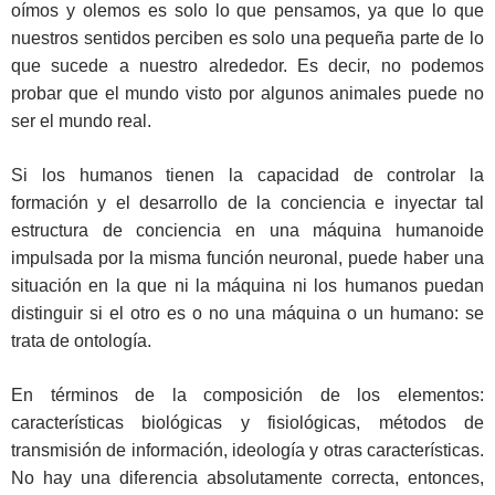
oímos y olemos es solo lo que pensamos, ya que lo que
nuestros sentidos perciben es solo una pequeña parte de lo
que sucede a nuestro alrededor. Es decir, no podemos
probar que el mundo visto por algunos animales puede no
ser el mundo real.
Si los humanos tienen la capacidad de controlar la
formación y el desarrollo de la conciencia e inyectar tal
estructura de conciencia en una máquina humanoide
impulsada por la misma función neuronal, puede haber una
situación en la que ni la máquina ni los humanos puedan
distinguir si el otro es o no una máquina o un humano: se
trata de ontología.
En términos de la composición de los elementos:
características biológicas y fisiológicas, métodos de
transmisión de información, ideología y otras características.
No hay una diferencia absolutamente correcta, entonces,