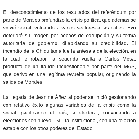
El desconocimiento de los resultados del referéndum por
parte de Morales profundizó la crisis política, que ademas se
volvió social, volcando a varios sectores a las calles. Evo
deterioró su imagen por hechos de corrupción y su forma
autoritaria de gobierno, dilapidando su credibilidad. El
incendio de la Chiquitania fue la antesala de la elección, en
la cual le robaron la segunda vuelta a Carlos Mesa,
producto de un fraude incuestionable por parte del MAS,
que derivó en una legítima revuelta popular, originando la
salida de Morales.
La llegada de Jeanine Áñez al poder se inició gestionando
con relativo éxito algunas variables de la crisis como la
social, pacificando el país; la electoral, convocando a
elecciones con nuevo TSE; la institucional, con una relación
estable con los otros poderes del Estado.