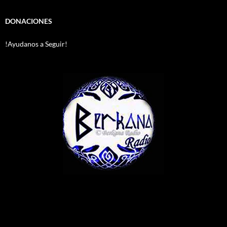
DONACIONES
!Ayudanos a Seguir!