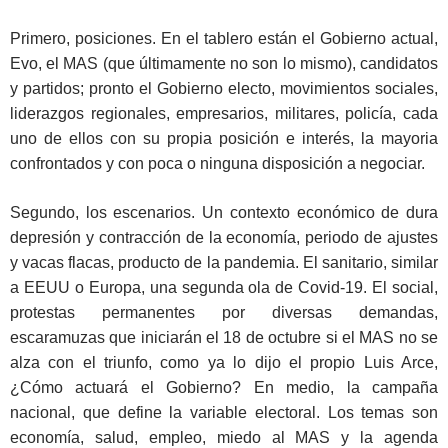
Primero, posiciones. En el tablero están el Gobierno actual,
Evo, el MAS (que últimamente no son lo mismo), candidatos
y partidos; pronto el Gobierno electo, movimientos sociales,
liderazgos regionales, empresarios, militares, policía, cada
uno de ellos con su propia posición e interés, la mayoria
confrontados y con poca o ninguna disposición a negociar.
Segundo, los escenarios. Un contexto económico de dura
depresión y contracción de la economía, periodo de ajustes
y vacas flacas, producto de la pandemia. El sanitario, similar
a EEUU o Europa, una segunda ola de Covid-19. El social,
protestas permanentes por diversas demandas,
escaramuzas que iniciarán el 18 de octubre si el MAS no se
alza con el triunfo, como ya lo dijo el propio Luis Arce,
¿Cómo actuará el Gobierno? En medio, la campaña
nacional, que define la variable electoral. Los temas son
economía, salud, empleo, miedo al MAS y la agenda