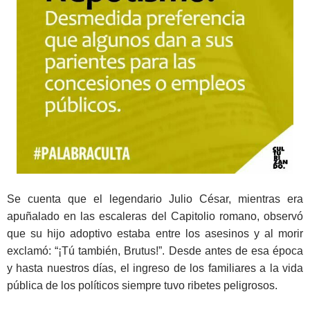
Se cuenta que el legendario Julio César, mientras era
apuñalado en las escaleras del Capitolio romano, observó
que su hijo adoptivo estaba entre los asesinos y al morir
exclamó: “¡Tú también, Brutus!”. Desde antes de esa época
y hasta nuestros días, el ingreso de los familiares a la vida
pública de los políticos siempre tuvo ribetes peligrosos.