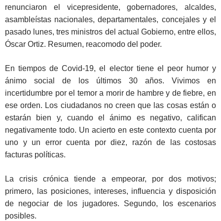
renunciaron el vicepresidente, gobernadores, alcaldes,
asambleístas nacionales, departamentales, concejales y el
pasado lunes, tres ministros del actual Gobierno, entre ellos,
Óscar Ortiz. Resumen, reacomodo del poder.
En tiempos de Covid-19, el elector tiene el peor humor y
ánimo social de los últimos 30 años. Vivimos en
incertidumbre por el temor a morir de hambre y de fiebre, en
ese orden. Los ciudadanos no creen que las cosas están o
estarán bien y, cuando el ánimo es negativo, califican
negativamente todo. Un acierto en este contexto cuenta por
uno y un error cuenta por diez, razón de las costosas
facturas políticas.
La crisis crónica tiende a empeorar, por dos motivos;
primero, las posiciones, intereses, influencia y disposición
de negociar de los jugadores. Segundo, los escenarios
posibles.