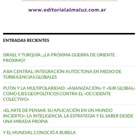
ENTRADAS RECIENTES
ISRAEL Y TURQUÍA: ¿LA PRÓXIMA GUERRA DE ORIENTE
PRÓXIMO?
ASIA CENTRAL: INTEGRACIÓN AUTÓCTONA EN MEDIO DE
TURBULENCIAS GLOBALES
PUTIN Y LA MULTIPOLARIDAD: «ASIANIZACIÓN» Y «SUR GLOBAL»
COMO EJES GEOPOLÍTICOS CONTRA EL «OCCIDENTE
COLECTIVO»
«EL ARTE DE PENSAR. SU APLICACIÓN EN UN MUNDO
INCIERTO»: LA INTELIGENCIA, LA ESTRATEGIA Y EL SABER DESDE
UNA MIRADA PROPIA
Y EL MUNDIAL CONOCIÓ A BURELA