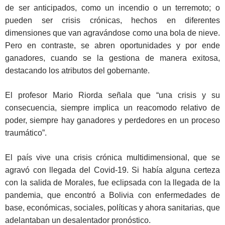
de ser anticipados, como un incendio o un terremoto; o
pueden ser crisis crónicas, hechos en diferentes
dimensiones que van agravándose como una bola de nieve.
Pero en contraste, se abren oportunidades y por ende
ganadores, cuando se la gestiona de manera exitosa,
destacando los atributos del gobernante.
El profesor Mario Riorda señala que “una crisis y su
consecuencia, siempre implica un reacomodo relativo de
poder, siempre hay ganadores y perdedores en un proceso
traumático”.
El país vive una crisis crónica multidimensional, que se
agravó con llegada del Covid-19. Si había alguna certeza
con la salida de Morales, fue eclipsada con la llegada de la
pandemia, que encontró a Bolivia con enfermedades de
base, económicas, sociales, políticas y ahora sanitarias, que
adelantaban un desalentador pronóstico.