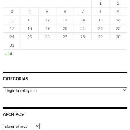
1
2
3
4
5
6
7
8
9
10
11
12
13
14
15
16
17
18
19
20
21
22
23
24
25
26
27
28
29
30
31
« Jul
CATEGORÍAS
Categorías
ARCHIVOS
Archivos