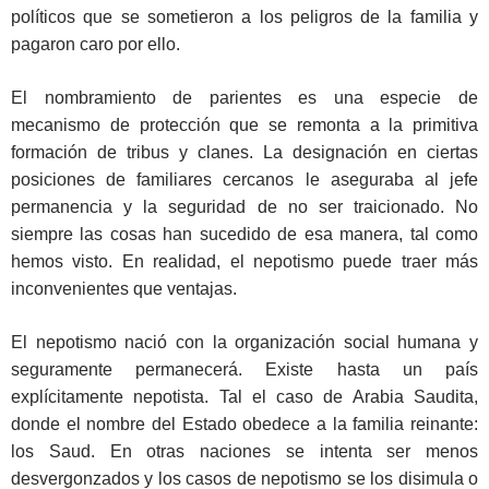
políticos que se sometieron a los peligros de la familia y
pagaron caro por ello.
El nombramiento de parientes es una especie de
mecanismo de protección que se remonta a la primitiva
formación de tribus y clanes. La designación en ciertas
posiciones de familiares cercanos le aseguraba al jefe
permanencia y la seguridad de no ser traicionado. No
siempre las cosas han sucedido de esa manera, tal como
hemos visto. En realidad, el nepotismo puede traer más
inconvenientes que ventajas.
El nepotismo nació con la organización social humana y
seguramente permanecerá. Existe hasta un país
explícitamente nepotista. Tal el caso de Arabia Saudita,
donde el nombre del Estado obedece a la familia reinante:
los Saud. En otras naciones se intenta ser menos
desvergonzados y los casos de nepotismo se los disimula o