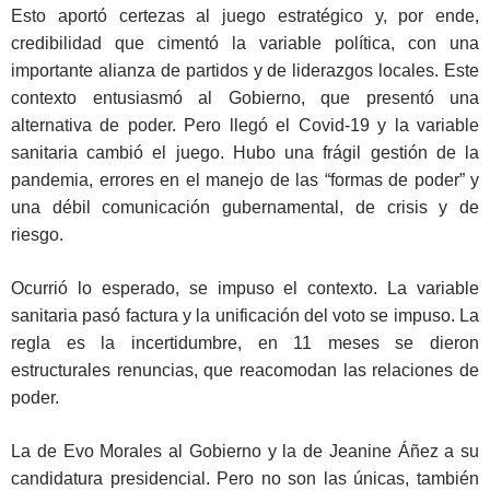
Esto aportó certezas al juego estratégico y, por ende,
credibilidad que cimentó la variable política, con una
importante alianza de partidos y de liderazgos locales. Este
contexto entusiasmó al Gobierno, que presentó una
alternativa de poder. Pero llegó el Covid-19 y la variable
sanitaria cambió el juego. Hubo una frágil gestión de la
pandemia, errores en el manejo de las “formas de poder” y
una débil comunicación gubernamental, de crisis y de
riesgo.
Ocurrió lo esperado, se impuso el contexto. La variable
sanitaria pasó factura y la unificación del voto se impuso. La
regla es la incertidumbre, en 11 meses se dieron
estructurales renuncias, que reacomodan las relaciones de
poder.
La de Evo Morales al Gobierno y la de Jeanine Áñez a su
candidatura presidencial. Pero no son las únicas, también