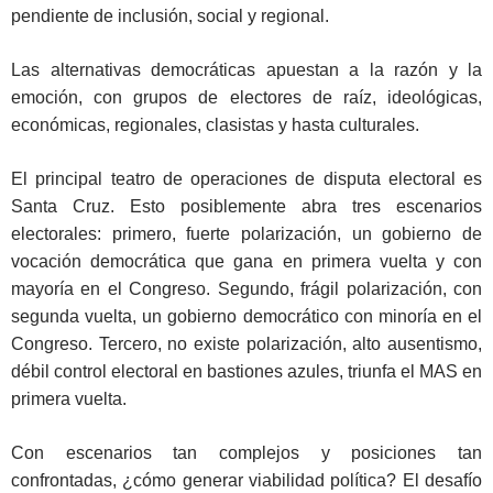
pendiente de inclusión, social y regional.
Las alternativas democráticas apuestan a la razón y la
emoción, con grupos de electores de raíz, ideológicas,
económicas, regionales, clasistas y hasta culturales.
El principal teatro de operaciones de disputa electoral es
Santa Cruz. Esto posiblemente abra tres escenarios
electorales: primero, fuerte polarización, un gobierno de
vocación democrática que gana en primera vuelta y con
mayoría en el Congreso. Segundo, frágil polarización, con
segunda vuelta, un gobierno democrático con minoría en el
Congreso. Tercero, no existe polarización, alto ausentismo,
débil control electoral en bastiones azules, triunfa el MAS en
primera vuelta.
Con escenarios tan complejos y posiciones tan
confrontadas, ¿cómo generar viabilidad política? El desafío