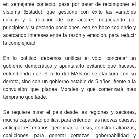
en semejante contexto, pasa por tratar de recomponer el
sistema (Estado), que gestione con éxito las variables
críticas y la relación de sus actores, negociando por
principios y superando posiciones; eso se hace cediendo y
acercando intereses entre la razón y emoción, para reducir
la complejidad.
En lo político, debemos unificar el voto, concretar un
gobierno democrático y apuntalarlo evitando que fracase,
entendiendo que el ciclo del MAS no se clausura con su
derrota, sino con un gobierno estable de 5 años, frente a la
convulsión que planea Morales y que comenzará más
temprano que tarde.
Se requiere mirar el país desde las regiones y sectores,
mucha capacidad política para entender las nuevas causas,
anticipar escenarios, gerenciar la crisis, construir alianzas,
coaliciones, para generar certezas, gobernabilidad y