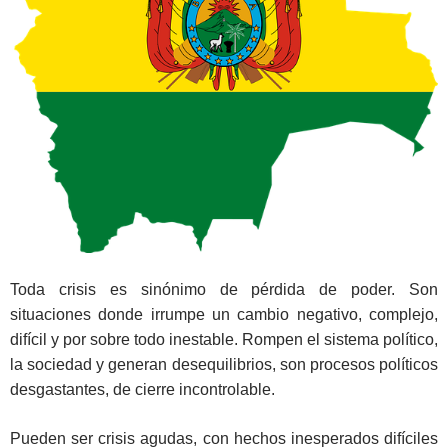
Toda crisis es sinónimo de pérdida de poder. Son
situaciones donde irrumpe un cambio negativo, complejo,
difícil y por sobre todo inestable. Rompen el sistema político,
la sociedad y generan desequilibrios, son procesos políticos
desgastantes, de cierre incontrolable.
Pueden ser crisis agudas, con hechos inesperados difíciles