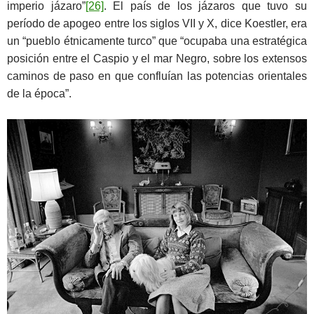
imperio jázaro”
[26]
. El país de los jázaros que tuvo su
período de apogeo entre los siglos VII y X, dice Koestler, era
un “pueblo étnicamente turco” que “ocupaba una estratégica
posición entre el Caspio y el mar Negro, sobre los extensos
caminos de paso en que confluían las potencias orientales
de la época”.