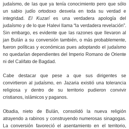
judaísmo, de las que ya tenía conocimiento pero que sólo
un sabio judío ortodoxo desvela en toda su verdad e
integridad.
El Kuzarí
es una verdadera apología del
judaísmo y de lo que Halevi llama “la verdadera revelación”.
Sin embargo, es evidente que las razones que llevaron al
jan Bulán a su conversión también, o más probablemente,
fueron políticas y económicas pues adoptando el judaísmo
no quedarían dependientes del Imperio Romano de Oriente
ni del Califato de Bagdad.
Cabe destacar que pese a que sus dirigentes se
convirtieron al judaísmo, en Jazaria existió una tolerancia
religiosa y dentro de su territorio pudieron convivir
cristianos, islámicos y paganos.
Obadia, nieto de Bulán, consolidó la nueva religión
atrayendo a rabinos y construyendo numerosas sinagogas.
La conversión favoreció el asentamiento en el territorio,