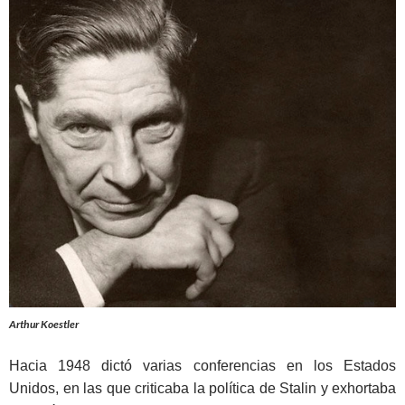
Arthur Koestler
Hacia 1948 dictó varias conferencias en los Estados
Unidos, en las que criticaba la política de Stalin y exhortaba