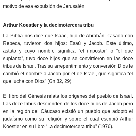
motivo de esa expulsión de Jerusalén.
Arthur Koestler y la decimotercera tribu
La Biblia nos dice que Isaac, hijo de Abrahán, casado con
Rebeca, tuvieron dos hijos: Esaú y Jacob. Este último,
astuto y cuyo nombre significa “el impostor” o “el que
suplanta”, tuvo doce hijos que se convirtieron en las doce
tribus de Israel. Tras su arrepentimiento y conversión Dios le
cambió el nombre a Jacob por el de Israel, que significa “el
que lucha con Dios” (Gn 32, 29).
El libro del Génesis relata los orígenes del pueblo de Israel.
Las doce tribus descienden de los doce hijos de Jacob pero
en la región del Cáucaso existió un pueblo que adoptó el
judaísmo como su religión y sobre el cual escribió Arthur
Koestler en su libro “La decimotercera tribu” (1976).