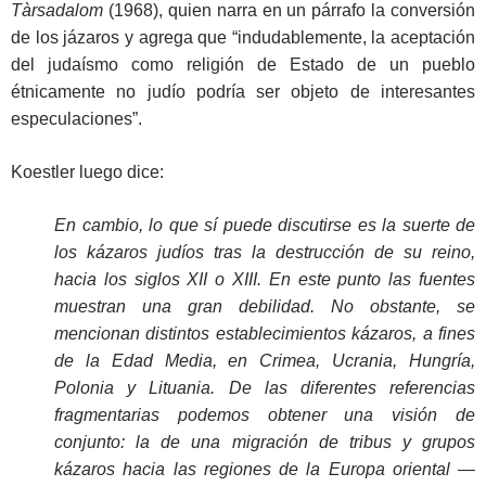
Tàrsadalom
(1968), quien narra en un párrafo la conversión
de los jázaros y agrega que “indudablemente, la aceptación
del judaísmo como religión de Estado de un pueblo
étnicamente no judío podría ser objeto de interesantes
especulaciones”.
Koestler luego dice:
En cambio, lo que sí puede discutirse es la suerte de
los kázaros judíos tras la destrucción de su reino,
hacia los siglos XII o XIII. En este punto las fuentes
muestran una gran debilidad. No obstante, se
mencionan distintos establecimientos kázaros, a fines
de la Edad Media, en Crimea, Ucrania, Hungría,
Polonia y Lituania. De las diferentes referencias
fragmentarias podemos obtener una visión de
conjunto: la de una migración de tribus y grupos
kázaros hacia las regiones de la Europa oriental —