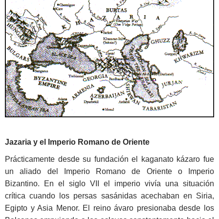
Jazaria y el Imperio Romano de Oriente
Prácticamente desde su fundación el kaganato kázaro fue
un aliado del Imperio Romano de Oriente o Imperio
Bizantino. En el siglo VII el imperio vivía una situación
crítica cuando los persas sasánidas acechaban en Siria,
Egipto y Asia Menor. El reino ávaro presionaba desde los