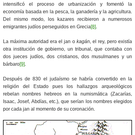
intensificó el proceso de urbanización y fomentó la
economía basada en la pesca, la ganadería y la agricultura.
Del mismo modo, los kazares recibieron a numerosos
emigrantes judíos perseguidos en Grecia
[8]
.
La máxima autoridad era el jan o
kagán
, el rey, pero existía
otra institución de gobierno, un tribunal, que contaba con
dos jueces judíos, dos cristianos, dos musulmanes y un
bárbaro
[9]
.
Después de 830 el judaísmo se habría convertido en la
religión del Estado pues los hallazgos arqueológicos
rebelan nombres hebreos en la numismática (Zacarías,
Isaac, Josef, Abdías, etc.), que serían los nombres elegidos
por cada jan al momento de su coronación.