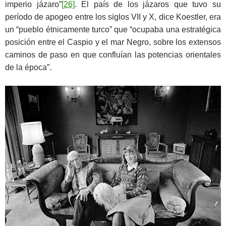
imperio jázaro”
[26]
. El país de los jázaros que tuvo su
período de apogeo entre los siglos VII y X, dice Koestler, era
un “pueblo étnicamente turco” que “ocupaba una estratégica
posición entre el Caspio y el mar Negro, sobre los extensos
caminos de paso en que confluían las potencias orientales
de la época”.