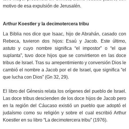
motivo de esa expulsión de Jerusalén.
Arthur Koestler y la decimotercera tribu
La Biblia nos dice que Isaac, hijo de Abrahán, casado con
Rebeca, tuvieron dos hijos: Esaú y Jacob. Este último,
astuto y cuyo nombre significa “el impostor” o “el que
suplanta”, tuvo doce hijos que se convirtieron en las doce
tribus de Israel. Tras su arrepentimiento y conversión Dios le
cambió el nombre a Jacob por el de Israel, que significa “el
que lucha con Dios” (Gn 32, 29).
El libro del Génesis relata los orígenes del pueblo de Israel.
Las doce tribus descienden de los doce hijos de Jacob pero
en la región del Cáucaso existió un pueblo que adoptó el
judaísmo como su religión y sobre el cual escribió Arthur
Koestler en su libro “La decimotercera tribu” (1976).