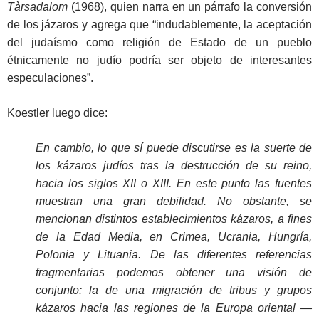
Tàrsadalom
(1968), quien narra en un párrafo la conversión
de los jázaros y agrega que “indudablemente, la aceptación
del judaísmo como religión de Estado de un pueblo
étnicamente no judío podría ser objeto de interesantes
especulaciones”.
Koestler luego dice:
En cambio, lo que sí puede discutirse es la suerte de
los kázaros judíos tras la destrucción de su reino,
hacia los siglos XII o XIII. En este punto las fuentes
muestran una gran debilidad. No obstante, se
mencionan distintos establecimientos kázaros, a fines
de la Edad Media, en Crimea, Ucrania, Hungría,
Polonia y Lituania. De las diferentes referencias
fragmentarias podemos obtener una visión de
conjunto: la de una migración de tribus y grupos
kázaros hacia las regiones de la Europa oriental —