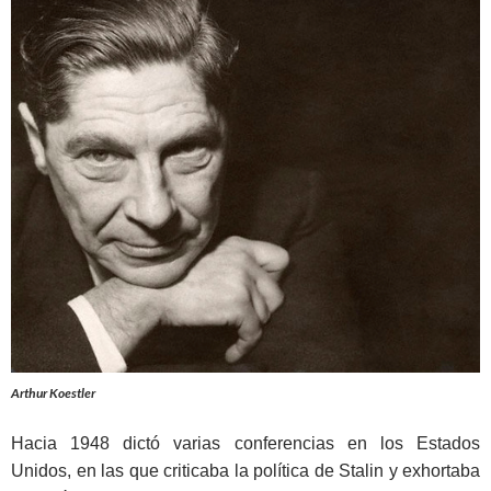
Arthur Koestler
Hacia 1948 dictó varias conferencias en los Estados
Unidos, en las que criticaba la política de Stalin y exhortaba