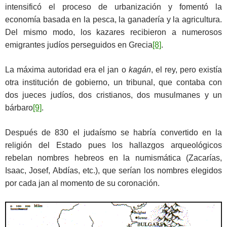
intensificó el proceso de urbanización y fomentó la
economía basada en la pesca, la ganadería y la agricultura.
Del mismo modo, los kazares recibieron a numerosos
emigrantes judíos perseguidos en Grecia
[8]
.
La máxima autoridad era el jan o
kagán
, el rey, pero existía
otra institución de gobierno, un tribunal, que contaba con
dos jueces judíos, dos cristianos, dos musulmanes y un
bárbaro
[9]
.
Después de 830 el judaísmo se habría convertido en la
religión del Estado pues los hallazgos arqueológicos
rebelan nombres hebreos en la numismática (Zacarías,
Isaac, Josef, Abdías, etc.), que serían los nombres elegidos
por cada jan al momento de su coronación.