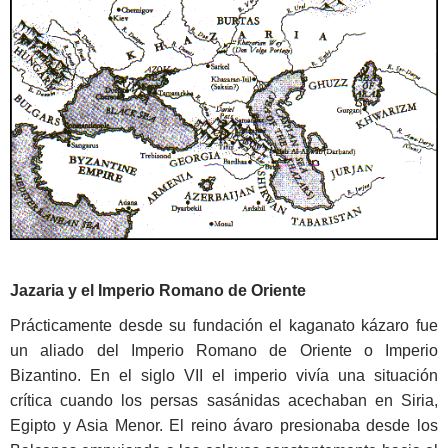
Jazaria y el Imperio Romano de Oriente
Prácticamente desde su fundación el kaganato kázaro fue
un aliado del Imperio Romano de Oriente o Imperio
Bizantino. En el siglo VII el imperio vivía una situación
crítica cuando los persas sasánidas acechaban en Siria,
Egipto y Asia Menor. El reino ávaro presionaba desde los