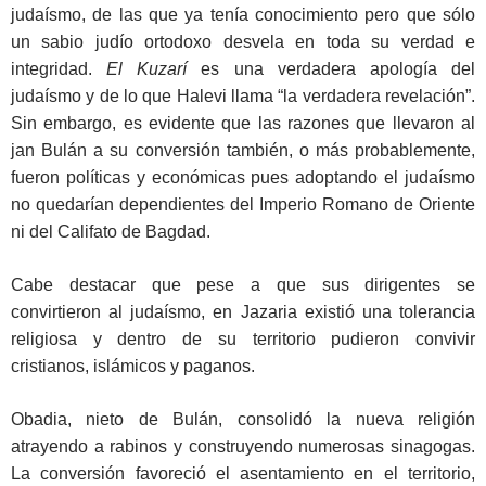
judaísmo, de las que ya tenía conocimiento pero que sólo
un sabio judío ortodoxo desvela en toda su verdad e
integridad.
El Kuzarí
es una verdadera apología del
judaísmo y de lo que Halevi llama “la verdadera revelación”.
Sin embargo, es evidente que las razones que llevaron al
jan Bulán a su conversión también, o más probablemente,
fueron políticas y económicas pues adoptando el judaísmo
no quedarían dependientes del Imperio Romano de Oriente
ni del Califato de Bagdad.
Cabe destacar que pese a que sus dirigentes se
convirtieron al judaísmo, en Jazaria existió una tolerancia
religiosa y dentro de su territorio pudieron convivir
cristianos, islámicos y paganos.
Obadia, nieto de Bulán, consolidó la nueva religión
atrayendo a rabinos y construyendo numerosas sinagogas.
La conversión favoreció el asentamiento en el territorio,