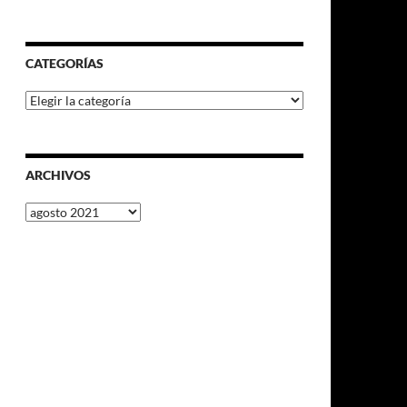
CATEGORÍAS
Categorías
ARCHIVOS
Archivos