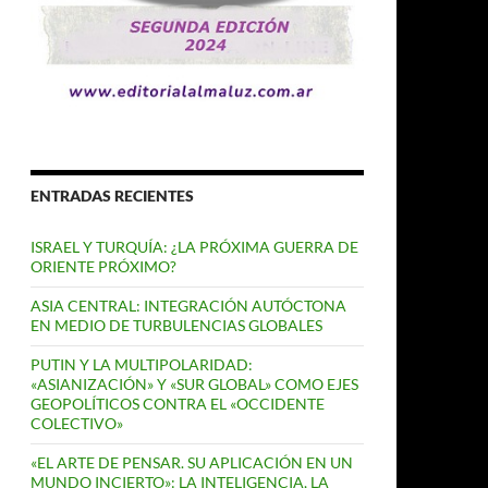
ENTRADAS RECIENTES
ISRAEL Y TURQUÍA: ¿LA PRÓXIMA GUERRA DE
ORIENTE PRÓXIMO?
ASIA CENTRAL: INTEGRACIÓN AUTÓCTONA
EN MEDIO DE TURBULENCIAS GLOBALES
PUTIN Y LA MULTIPOLARIDAD:
«ASIANIZACIÓN» Y «SUR GLOBAL» COMO EJES
GEOPOLÍTICOS CONTRA EL «OCCIDENTE
COLECTIVO»
«EL ARTE DE PENSAR. SU APLICACIÓN EN UN
MUNDO INCIERTO»: LA INTELIGENCIA, LA