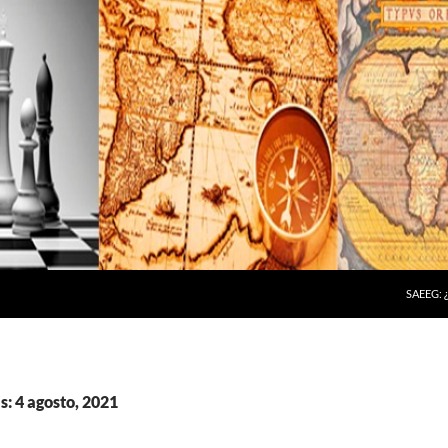
SAEEG:
s: 4 agosto, 2021