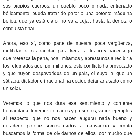
sus propios cuerpos, un pueblo poco o nada entrenado
bélicamente, pueda tratar de parar a una potente máquina
bélica, que ya está claro, no va a cejar, hasta la derrota o
conquista final.
Ahora, eso sí, como parte de nuestra poca vergüenza,
inutilidad e incapacidad para frenar al tirano y hacer algo
que merezca la pena, nos limitamos y aprestamos a recibir a
los refugiados que, por millones, este conflicto ha provocado
y que huyen despavoridos de un país, el suyo, al que un
sátrapa, dictador e irracional ha decido dejar arrasado como
un solar.
Veremos lo que nos dura ese sentimiento y corriente
humanitaria; tenemos cercanos y presentes, varios ejemplos
al respecto, que no nos hacen augurar nada bueno y
duradero, porque somos dados al cansancio y pronto
buscamos la forma de olvidarnos de ellos, por mucho que