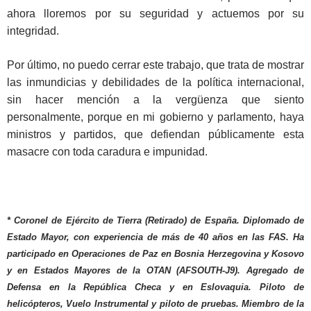
ahora lloremos por su seguridad y actuemos por su
integridad.
Por último, no puedo cerrar este trabajo, que trata de mostrar
las inmundicias y debilidades de la política internacional,
sin hacer mención a la vergüenza que siento
personalmente, porque en mi gobierno y parlamento, haya
ministros y partidos, que defiendan públicamente esta
masacre con toda caradura e impunidad.
* Coronel de Ejército de Tierra (Retirado) de España. Diplomado de
Estado Mayor, con experiencia de más de 40 años en las FAS. Ha
participado en Operaciones de Paz en Bosnia Herzegovina y Kosovo
y en Estados Mayores de la OTAN (AFSOUTH-J9).
Agregado de
Defensa en la República Checa y en Eslovaquia. Piloto de
helicópteros, Vuelo Instrumental y piloto de pruebas. Miembro de la