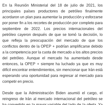
En la Reunión Ministerial del 18 de julio de 2021, los
principales países productores de petróleo finalmente
acordaron un plan para aumentar la producción y esforzarse
por poner fin a los recortes de producción por completo para
septiembre de 2022. Los precios internacionales del
petróleo cayeron después de que se tomó la decisión, lo
que refleja la preocupación del mercado de que los
conflictos dentro de la OPEP + podrían amplificarse debido
a la competencia por la cuota de mercado a los altos precios
del petróleo. Aunque el mercado ha aumentado desde
entonces, la OPEP + siempre ha luchado ya que es muy
difícil encontrar entendimientos, sin mencionar que Irán está
esperando una oportunidad para regresar al mercado para
competir en precio.
Desde que la Administración Biden asumió el cargo, el
reingreso de Irán al mercado internacional del petróleo se
ha convertido en la mayor variable del lado de la oferta. Ya