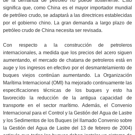
de la demanda de petróleo no puede sostenerse. Esto
significa que, como China es el mayor importador mundial
de petróleo crudo, se adaptará a las directrices establecidas
por el gobierno chino. La gran demanda a largo plazo de
petróleo crudo de China necesita ser revisada.
Con respecto a la construcción de petroleros
internacionales, a medida que los precios del acero siguen
aumentando, el mercado de chatarra de petroleros está en
auge y los ingresos en efectivo por el desmantelamiento de
buques viejos continúan aumentando. La Organización
Marítima Internacional (OMI) ha mejorado continuamente las
especificaciones técnicas de los buques y esto ha
favorecido la reducción de la antigua capacidad de
transporte en el sector marítimo. Además, el Convenio
Internacional para el Control y la Gestión del Agua de Lastre
y los Sedimentos de los Buques (el llamado Convenio sobre
la Gestión del Agua de Lastre del 13 de febrero de 2004)