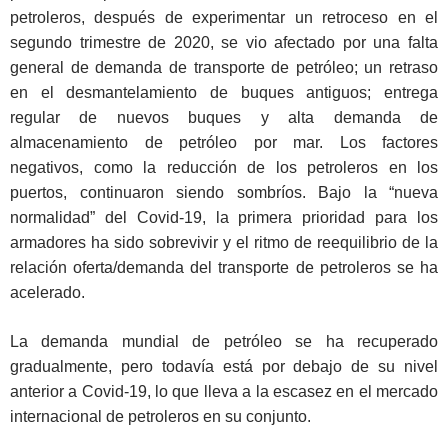
petroleros, después de experimentar un retroceso en el
segundo trimestre de 2020, se vio afectado por una falta
general de demanda de transporte de petróleo; un retraso
en el desmantelamiento de buques antiguos; entrega
regular de nuevos buques y alta demanda de
almacenamiento de petróleo por mar. Los factores
negativos, como la reducción de los petroleros en los
puertos, continuaron siendo sombríos. Bajo la “nueva
normalidad” del Covid-19, la primera prioridad para los
armadores ha sido sobrevivir y el ritmo de reequilibrio de la
relación oferta/demanda del transporte de petroleros se ha
acelerado.
La demanda mundial de petróleo se ha recuperado
gradualmente, pero todavía está por debajo de su nivel
anterior a Covid-19, lo que lleva a la escasez en el mercado
internacional de petroleros en su conjunto.