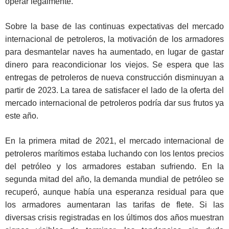
operar legalmente.
Sobre la base de las continuas expectativas del mercado
internacional de petroleros, la motivación de los armadores
para desmantelar naves ha aumentado, en lugar de gastar
dinero para reacondicionar los viejos. Se espera que las
entregas de petroleros de nueva construcción disminuyan a
partir de 2023. La tarea de satisfacer el lado de la oferta del
mercado internacional de petroleros podría dar sus frutos ya
este año.
En la primera mitad de 2021, el mercado internacional de
petroleros marítimos estaba luchando con los lentos precios
del petróleo y los armadores estaban sufriendo. En la
segunda mitad del año, la demanda mundial de petróleo se
recuperó, aunque había una esperanza residual para que
los armadores aumentaran las tarifas de flete. Si las
diversas crisis registradas en los últimos dos años muestran