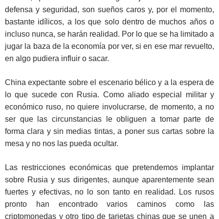
defensa y seguridad, son sueños caros y, por el momento,
bastante idílicos, a los que solo dentro de muchos años o
incluso nunca, se harán realidad. Por lo que se ha limitado a
jugar la baza de la economía por ver, si en ese mar revuelto,
en algo pudiera influir o sacar.
China expectante sobre el escenario bélico y a la espera de
lo que sucede con Rusia. Como aliado especial militar y
económico ruso, no quiere involucrarse, de momento, a no
ser que las circunstancias le obliguen a tomar parte de
forma clara y sin medias tintas, a poner sus cartas sobre la
mesa y no nos las pueda ocultar.
Las restricciones económicas que pretendemos implantar
sobre Rusia y sus dirigentes, aunque aparentemente sean
fuertes y efectivas, no lo son tanto en realidad. Los rusos
pronto han encontrado varios caminos como las
criptomonedas y otro tipo de tarjetas chinas que se unen a