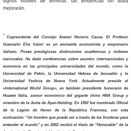
signos visibles de terminar, las tendencias sin duda
mejorarán.
*
Copresidente del Consejo Asesor Honoris Causa. El Profesor
Giancarlo Elia Valori es un eminente economista y empresario
italiano. Posee prestigiosas distinciones académicas y órdenes
nacionales. Ha dado conferencias sobre asuntos internacionales y
economía en las principales universidades del mundo, como la
Universidad de Pekín, la Universidad Hebrea de Jerusalén y la
Universidad Yeshiva de Nueva York. Actualmente preside el
«International World Group», es también presidente honorario de
Huawei Italia, asesor económico del gigante chino HNA Group y
miembro de la Junta de Ayan-Holding. En 1992 fue nombrado Oficial
de la Legión de Honor de la República Francesa, con esta
motivación: “Un hombre que puede ver a través de las fronteras para
entender el mundo” y en 2002 recibió el título de “Honorable” de la