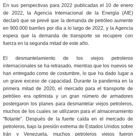
En sus perspectivas para 2022 publicadas el 10 de enero
de 2022, la Agencia Internacional de la Energía (AIE)
declaró que se prevé que la demanda de petróleo aumente
en 900.000 barriles por día a lo largo de 2022, y la Agencia
espera que la demanda de transporte se recupere con
fuerza en la segunda mitad de este año.
El desmantelamiento de los viejos petroleros
internacionales se ha retrasado, mientras que los nuevos se
han entregado como de costumbre, lo que ha dado lugar a
un grave exceso de capacidad. Durante la pandemia en la
primera mitad de 2020, el mercado para el transporte de
petróleo era optimista y un gran número de armadores
postergaron los planes para desmantelar viejos petroleros,
muchos de los cuales se utilizaron para el almacenamiento
“flotante”. Después de la fuerte caída en el mercado de
petroleros, bajo la presión extrema de Estados Unidos sobre
Irán y Venezuela, muchos petroleros viejos fueron