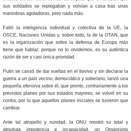
sus soldados se replegaban y volvían a casa tras unas
maniobras agotadoras, pero nada más.
Falló la inteligencia individual y colectiva de la UE, la
OSCE, Naciones Unidas y, sobre todo, la de la OTAN, que
es la organización que sobre la defensa de Europa más
tiene que hablar; porque no lo olvidemos, es su auténtica
razón de ser y casi única prioridad.
Putin se cansó de dar vueltas en el tiovivo y sin declarar la
guerra a un país vecino, democrático y soberano, lanzó una
pequeña ofensiva sobre él, que pronto, contrariamente a los
previstos planes por sus estados mayores, se volvió en su
contra, por lo que aquellos planes iniciales se tuvieron que
cambiar.
Ante tal atropello y ruindad, la ONU mostró su total y
absoluta impotencia e incapacidad, un Organismo