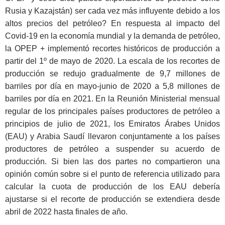
Rusia y Kazajstán) ser cada vez más influyente debido a los
altos precios del petróleo? En respuesta al impacto del
Covid-19 en la economía mundial y la demanda de petróleo,
la OPEP + implementó recortes históricos de producción a
partir del 1º de mayo de 2020. La escala de los recortes de
producción se redujo gradualmente de 9,7 millones de
barriles por día en mayo-junio de 2020 a 5,8 millones de
barriles por día en 2021. En la Reunión Ministerial mensual
regular de los principales países productores de petróleo a
principios de julio de 2021, los Emiratos Árabes Unidos
(EAU) y Arabia Saudí llevaron conjuntamente a los países
productores de petróleo a suspender su acuerdo de
producción. Si bien las dos partes no compartieron una
opinión común sobre si el punto de referencia utilizado para
calcular la cuota de producción de los EAU debería
ajustarse si el recorte de producción se extendiera desde
abril de 2022 hasta finales de año.