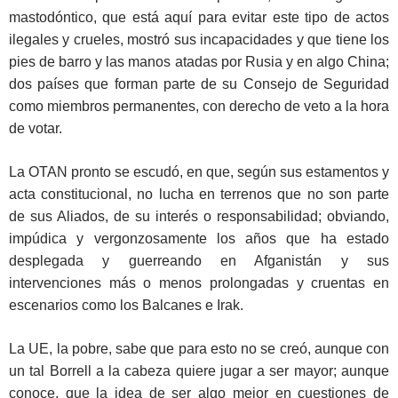
mastodóntico, que está aquí para evitar este tipo de actos
ilegales y crueles, mostró sus incapacidades y que tiene los
pies de barro y las manos atadas por Rusia y en algo China;
dos países que forman parte de su Consejo de Seguridad
como miembros permanentes, con derecho de veto a la hora
de votar.
La OTAN pronto se escudó, en que, según sus estamentos y
acta constitucional, no lucha en terrenos que no son parte
de sus Aliados, de su interés o responsabilidad; obviando,
impúdica y vergonzosamente los años que ha estado
desplegada y guerreando en Afganistán y sus
intervenciones más o menos prolongadas y cruentas en
escenarios como los Balcanes e Irak.
La UE, la pobre, sabe que para esto no se creó, aunque con
un tal Borrell a la cabeza quiere jugar a ser mayor; aunque
conoce, que la idea de ser algo mejor en cuestiones de