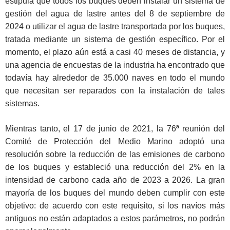
estipula que todos los buques deben instalar un sistema de
gestión del agua de lastre antes del 8 de septiembre de
2024 o utilizar el agua de lastre transportada por los buques,
tratada mediante un sistema de gestión específico. Por el
momento, el plazo aún está a casi 40 meses de distancia, y
una agencia de encuestas de la industria ha encontrado que
todavía hay alrededor de 35.000 naves en todo el mundo
que necesitan ser reparados con la instalación de tales
sistemas.
Mientras tanto, el 17 de junio de 2021, la 76ª reunión del
Comité de Protección del Medio Marino adoptó una
resolución sobre la reducción de las emisiones de carbono
de los buques y estableció una reducción del 2% en la
intensidad de carbono cada año de 2023 a 2026. La gran
mayoría de los buques del mundo deben cumplir con este
objetivo: de acuerdo con este requisito, si los navíos más
antiguos no están adaptados a estos parámetros, no podrán