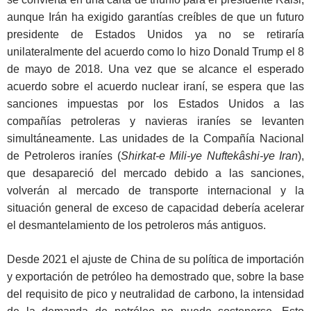
aunque Irán ha exigido garantías creíbles de que un futuro
presidente de Estados Unidos ya no se retiraría
unilateralmente del acuerdo como lo hizo Donald Trump el 8
de mayo de 2018. Una vez que se alcance el esperado
acuerdo sobre el acuerdo nuclear iraní, se espera que las
sanciones impuestas por los Estados Unidos a las
compañías petroleras y navieras iraníes se levanten
simultáneamente. Las unidades de la Compañía Nacional
de Petroleros iraníes (
Shirkat-e Mili-ye Nuftekâshi-ye Iran
),
que desapareció del mercado debido a las sanciones,
volverán al mercado de transporte internacional y la
situación general de exceso de capacidad debería acelerar
el desmantelamiento de los petroleros más antiguos.
Desde 2021 el ajuste de China de su política de importación
y exportación de petróleo ha demostrado que, sobre la base
del requisito de pico y neutralidad de carbono, la intensidad