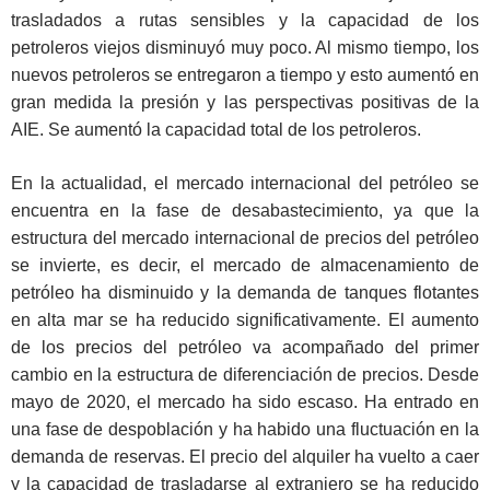
trasladados a rutas sensibles y la capacidad de los
petroleros viejos disminuyó muy poco. Al mismo tiempo, los
nuevos petroleros se entregaron a tiempo y esto aumentó en
gran medida la presión y las perspectivas positivas de la
AIE. Se aumentó la capacidad total de los petroleros.
En la actualidad, el mercado internacional del petróleo se
encuentra en la fase de desabastecimiento, ya que la
estructura del mercado internacional de precios del petróleo
se invierte, es decir, el mercado de almacenamiento de
petróleo ha disminuido y la demanda de tanques flotantes
en alta mar se ha reducido significativamente. El aumento
de los precios del petróleo va acompañado del primer
cambio en la estructura de diferenciación de precios. Desde
mayo de 2020, el mercado ha sido escaso. Ha entrado en
una fase de despoblación y ha habido una fluctuación en la
demanda de reservas. El precio del alquiler ha vuelto a caer
y la capacidad de trasladarse al extranjero se ha reducido