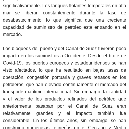
significativamente. Los tanques flotantes temporales en alta
mar se liberan constantemente durante la fase de
desabastecimiento, lo que significa que una creciente
capacidad de suministro de petróleo está entrando en el
mercado.
Los bloqueos del puerto y del Canal de Suez tuvieron poco
impacto en los suministros a Occidente. Desde el brote de
Covid-19, los puertos europeos y estadounidenses se han
visto afectados, lo que ha resultado en bajas tasas de
operación, congestión portuaria y graves retrasos en los
petroleros, que han elevado continuamente el mercado del
transporte marítimo internacional. Sin embargo, la cantidad
y el valor de los productos refinados del petróleo que
anteriormente pasaban por el Canal de Suez eran
relativamente grandes y el impacto también fue
considerable. En los últimos años, sin embargo, se han
construido numerosas refinerías en el Cercano y Medio