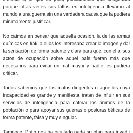
porque otras veces sus fallos en inteligencia llevaron al
mundo a una guerra sin una verdadera causa que la pudiera
mínimamente justificar.
No caímos en pensar que aquella ocasión, la de las armas
químicas en Irak, a ellos les interesaba crear la imagen y dar
la sensación de forma patente y clara para que, con ella, sus
actos de ocupación sobre aquel país fueran más que
necesarios para evitar un mal mayor y nadie les pudiera
criticar.
Todos sabemos que los malos dirigentes o aquellos cuya
incapacidad es grande y manifiesta, tratan de influir en sus
servicios de inteligencia para calmar los ánimos de la
población o para apoyar sus guerras o posturas bélicas de
forma patente, falsa y muy singular.
Tampoco, Putin nos ha ocultado nada su plan para invadir