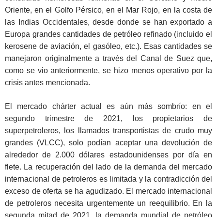
Oriente, en el Golfo Pérsico, en el Mar Rojo, en la costa de
las Indias Occidentales, desde donde se han exportado a
Europa grandes cantidades de petróleo refinado (incluido el
kerosene de aviación, el gasóleo, etc.). Esas cantidades se
manejaron originalmente a través del Canal de Suez que,
como se vio anteriormente, se hizo menos operativo por la
crisis antes mencionada.
El mercado chárter actual es aún más sombrío: en el
segundo trimestre de 2021, los propietarios de
superpetroleros, los llamados transportistas de crudo muy
grandes (VLCC), solo podían aceptar una devolución de
alrededor de 2.000 dólares estadounidenses por día en
flete. La recuperación del lado de la demanda del mercado
internacional de petroleros es limitada y la contradicción del
exceso de oferta se ha agudizado. El mercado internacional
de petroleros necesita urgentemente un reequilibrio. En la
segunda mitad de 2021, la demanda mundial de petróleo