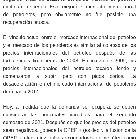
continuó creciendo. Esto mejoró el mercado internacional
de petroleros, pero obviamente no fue posible una
recuperación brusca.
El vínculo actual entre el mercado internacional del petróleo
y el mercado de los petroleros es similar al colapso de los
precios internacionales del petróleo después de las
turbulencias financieras de 2008. En marzo de 2009, los
precios internacionales del petróleo tocaron fondo y
comenzaron a subir, pero con picos cortos. La
desaceleración en el mercado internacional de petroleros
duró hasta 2014.
Hoy, a medida que la demanda se recupera, se deben
considerar las principales variables para el segundo
semestre de 2021. Después de que los precios del petróleo
sean negativos, ¿puede la OPEP + (es decir, la fusión de la
OPEP y otros diez países exportadores de petróleo como