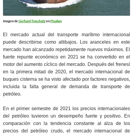
Imagen de
Gerhard Traschütz
en
Pixabay
El mercado actual del transporte marítimo internacional
puede describirse como altibajos. Los aranceles en este
mercado han alcanzado repetidamente nuevos máximos. El
fuerte repunte económico en 2021 se ha convertido en el
motor del aumento cíclico del mercado. Después del frenesí
en la primera mitad de 2020, el mercado internacional de
buques cisterna se ha visto afectado por factores negativos,
incluida la falta general de demanda de transporte de
petróleo.
En el primer semestre de 2021 los precios internacionales
del petróleo tuvieron un desempeño fuerte y positivo. En
comparación con la tendencia constante al alza de los
precios del petróleo crudo, el mercado internacional de