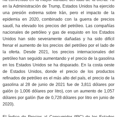
en la Administración de Trump, Estados Unidos ha ejercido
una presión extrema sobre Irán, pero el impacto de la
epidemia en 2020, combinado con la guerra de precios
saudí, ha elevado los precios del petróleo. Las compañías
nacionales de petróleo y gas de esquisto en los Estados
Unidos han sido severamente dañadas y ha sido difícil
frenar el aumento de los precios del petróleo por el lado de
la oferta. Desde 2021, los precios internacionales del
petróleo han seguido aumentando y el precio de la gasolina
en los Estados Unidos se ha disparado. En la costa oeste
de Estados Unidos, donde el precio de los productos
refinados de petróleo es el más alto del país, el precio de la
gasolina al 28 de junio de 2021 fue de 3,811 dólares por
galón (o 1,006 dólares por litro), con un aumento de 1,057
dólares por galón (fue de 0,728 dólares por litro en junio de
2020).
El Índice de Precios al Consumidor (IPC) de los Estados