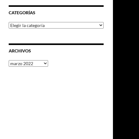
CATEGORÍAS
Categorías
ARCHIVOS
Archivos