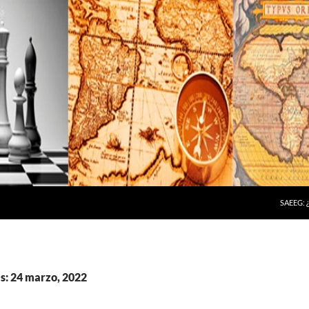
SAEEG:
s: 24 marzo, 2022