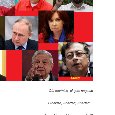
Oíd mortales, el grito sagrado
Libertad, libertad, libertad…