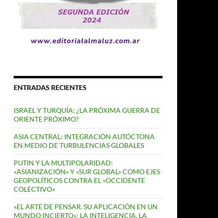
ENTRADAS RECIENTES
ISRAEL Y TURQUÍA: ¿LA PRÓXIMA GUERRA DE
ORIENTE PRÓXIMO?
ASIA CENTRAL: INTEGRACIÓN AUTÓCTONA
EN MEDIO DE TURBULENCIAS GLOBALES
PUTIN Y LA MULTIPOLARIDAD:
«ASIANIZACIÓN» Y «SUR GLOBAL» COMO EJES
GEOPOLÍTICOS CONTRA EL «OCCIDENTE
COLECTIVO»
«EL ARTE DE PENSAR. SU APLICACIÓN EN UN
MUNDO INCIERTO»: LA INTELIGENCIA, LA