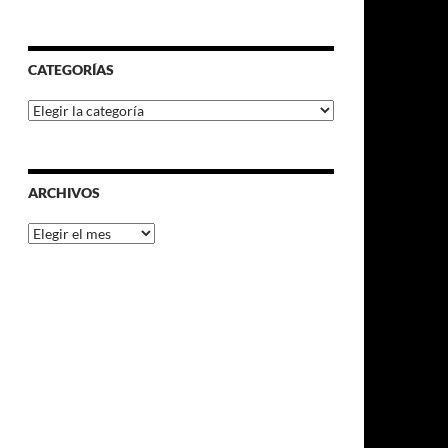
CATEGORÍAS
Categorías
ARCHIVOS
Archivos