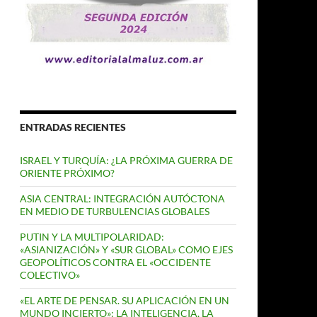
ENTRADAS RECIENTES
ISRAEL Y TURQUÍA: ¿LA PRÓXIMA GUERRA DE
ORIENTE PRÓXIMO?
ASIA CENTRAL: INTEGRACIÓN AUTÓCTONA
EN MEDIO DE TURBULENCIAS GLOBALES
PUTIN Y LA MULTIPOLARIDAD:
«ASIANIZACIÓN» Y «SUR GLOBAL» COMO EJES
GEOPOLÍTICOS CONTRA EL «OCCIDENTE
COLECTIVO»
«EL ARTE DE PENSAR. SU APLICACIÓN EN UN
MUNDO INCIERTO»: LA INTELIGENCIA, LA