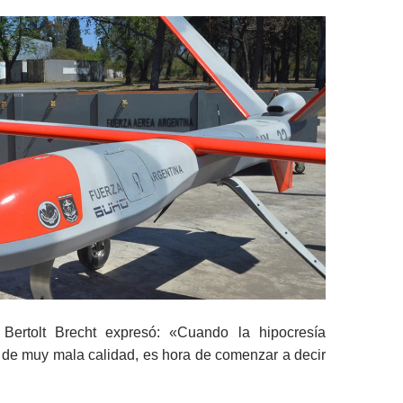
 Bertolt Brecht expresó: «Cuando la hipocresía
 de muy mala calidad, es hora de comenzar a decir