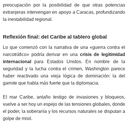
preocupación por la posibilidad de que otras potencias
extranjeras intervengan en apoyo a Caracas, profundizando
la inestabilidad regional.
Reflexión final: del Caribe al tablero global
Lo que comenzó con la narrativa de una «guerra contra el
narcotráfico» podría derivar en una
crisis de legitimidad
internacional
para Estados Unidos. En nombre de la
seguridad y la lucha contra el crimen, Washington parece
haber reactivado una vieja lógica de dominación: la del
garrote que habla más fuerte que la diplomacia.
El mar Caribe, antaño testigo de invasiones y bloqueos,
vuelve a ser hoy un espejo de las tensiones globales, donde
el poder, la soberanía y los recursos naturales se disputan a
golpe de misil.