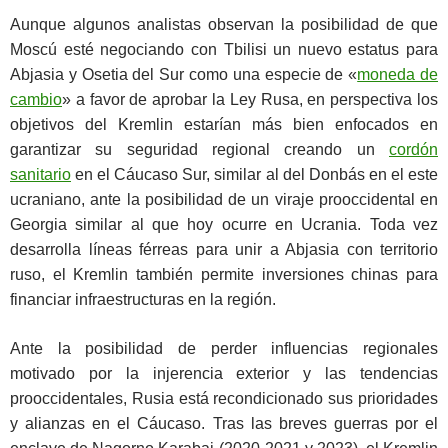
Aunque algunos analistas observan la posibilidad de que
Moscú esté negociando con Tbilisi un nuevo estatus para
Abjasia y Osetia del Sur como una especie de «
moneda de
cambio
» a favor de aprobar la Ley Rusa, en perspectiva los
objetivos del Kremlin estarían más bien enfocados en
garantizar su seguridad regional creando un
cordón
sanitario
en el Cáucaso Sur, similar al del Donbás en el este
ucraniano, ante la posibilidad de un viraje prooccidental en
Georgia similar al que hoy ocurre en Ucrania. Toda vez
desarrolla líneas férreas para unir a Abjasia con territorio
ruso, el Kremlin también permite inversiones chinas para
financiar infraestructuras en la región.
Ante la posibilidad de perder influencias regionales
motivado por la injerencia exterior y las tendencias
prooccidentales, Rusia está recondicionado sus prioridades
y alianzas en el Cáucaso. Tras las breves guerras por el