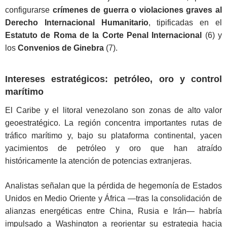
configurarse
crímenes de guerra o violaciones graves al
Derecho Internacional Humanitario
, tipificadas en el
Estatuto de Roma de la Corte Penal Internacional
(6) y
los
Convenios de Ginebra
(7).
Intereses estratégicos: petróleo, oro y control
marítimo
El Caribe y el litoral venezolano son zonas de alto valor
geoestratégico. La región concentra importantes rutas de
tráfico marítimo y, bajo su plataforma continental, yacen
yacimientos de petróleo y oro que han atraído
históricamente la atención de potencias extranjeras.
Analistas señalan que la pérdida de hegemonía de Estados
Unidos en Medio Oriente y África —tras la consolidación de
alianzas energéticas entre China, Rusia e Irán— habría
impulsado a Washington a reorientar su estrategia hacia