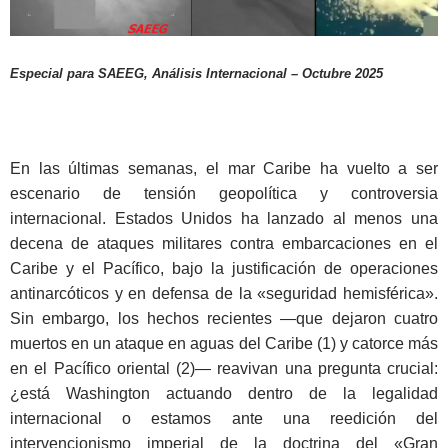
Especial para SAEEG, Análisis Internacional – Octubre 2025
En las últimas semanas, el mar Caribe ha vuelto a ser
escenario de tensión geopolítica y controversia
internacional. Estados Unidos ha lanzado al menos una
decena de ataques militares contra embarcaciones en el
Caribe y el Pacífico, bajo la justificación de operaciones
antinarcóticos y en defensa de la «seguridad hemisférica».
Sin embargo, los hechos recientes —que dejaron cuatro
muertos en un ataque en aguas del Caribe (1) y catorce más
en el Pacífico oriental (2)— reavivan una pregunta crucial:
¿está Washington actuando dentro de la legalidad
internacional o estamos ante una reedición del
intervencionismo imperial de la doctrina del «Gran