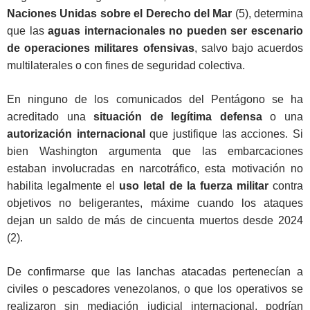
Naciones Unidas sobre el Derecho del Mar
(5), determina
que las
aguas internacionales no pueden ser escenario
de operaciones militares ofensivas
, salvo bajo acuerdos
multilaterales o con fines de seguridad colectiva.
En ninguno de los comunicados del Pentágono se ha
acreditado una
situación de legítima defensa
o una
autorización internacional
que justifique las acciones. Si
bien Washington argumenta que las embarcaciones
estaban involucradas en narcotráfico, esta motivación no
habilita legalmente el
uso letal de la fuerza militar
contra
objetivos no beligerantes, máxime cuando los ataques
dejan un saldo de más de cincuenta muertos desde 2024
(2).
De confirmarse que las lanchas atacadas pertenecían a
civiles o pescadores venezolanos, o que los operativos se
realizaron sin mediación judicial internacional, podrían