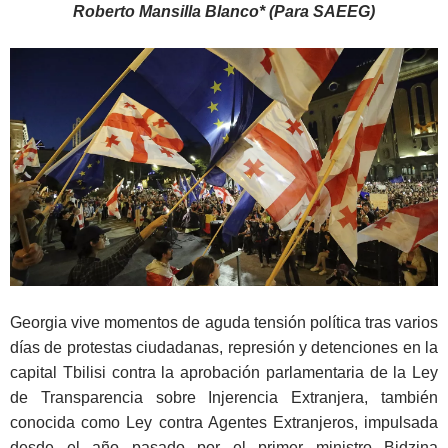
Roberto Mansilla Blanco* (Para SAEEG)
Georgia vive momentos de aguda tensión política tras varios
días de protestas ciudadanas, represión y detenciones en la
capital Tbilisi contra la aprobación parlamentaria de la Ley
de Transparencia sobre Injerencia Extranjera, también
conocida como Ley contra Agentes Extranjeros, impulsada
desde el año pasado por el primer ministro Bidzina