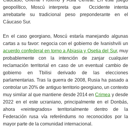
geopolítico, Moscú interpreta que Occidente intenta
arrebatarle su tradicional peso preponderante en el
Cáucaso Sur.
En el caso georgiano, Moscú estaría manejando algunas
cartas a su favor: negocia con el gobierno de Ivanishvili un
acuerdo confederal en torno a Abjasia y Osetia del Sur
, muy
probablemente con la intención de zanjar cualquier
reclamación territorial en caso de un eventual cambio de
gobierno en Tbilisi derivado de las elecciones
parlamentarias. Tras la guerra de 2008, Rusia ha pasado a
controlar un 20% de antiguo territorio georgiano, un contexto
muy similar al que mantiene desde 2014 en
Crimea
y desde
2022 en el este ucraniano, principalmente en el Donbás,
ahora «reintegrados» territorialmente dentro de la
Federación rusa vía referéndums no reconocidos por la
mayor parte de la comunidad internacional.