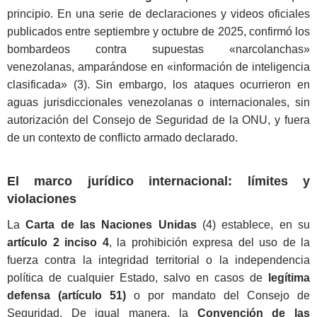
principio. En una serie de declaraciones y videos oficiales
publicados entre septiembre y octubre de 2025, confirmó los
bombardeos contra supuestas «narcolanchas»
venezolanas, amparándose en «información de inteligencia
clasificada» (3). Sin embargo, los ataques ocurrieron en
aguas jurisdiccionales venezolanas o internacionales, sin
autorización del Consejo de Seguridad de la ONU, y fuera
de un contexto de conflicto armado declarado.
El marco jurídico internacional: límites y
violaciones
La
Carta de las Naciones Unidas
(4) establece, en su
artículo 2 inciso 4
, la prohibición expresa del uso de la
fuerza contra la integridad territorial o la independencia
política de cualquier Estado, salvo en casos de
legítima
defensa (artículo 51)
o por mandato del Consejo de
Seguridad. De igual manera, la
Convención de las