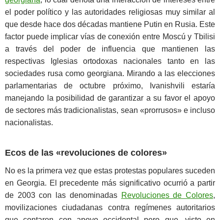
el poder político y las autoridades religiosas muy similar al
que desde hace dos décadas mantiene Putin en Rusia. Este
factor puede implicar vías de conexión entre Moscú y Tbilisi
a través del poder de influencia que mantienen las
respectivas Iglesias ortodoxas nacionales tanto en las
sociedades rusa como georgiana. Mirando a las elecciones
parlamentarias de octubre próximo, Ivanishvili estaría
manejando la posibilidad de garantizar a su favor el apoyo
de sectores más tradicionalistas, sean «prorrusos» e incluso
nacionalistas.
Ecos de las «revoluciones de colores»
No es la primera vez que estas protestas populares suceden
en Georgia. El precedente más significativo ocurrió a partir
de 2003 con las denominadas
Revoluciones de Colores
,
movilizaciones ciudadanas contra regímenes autoritarios
que contaron con apoyo occidental pero que, visto en