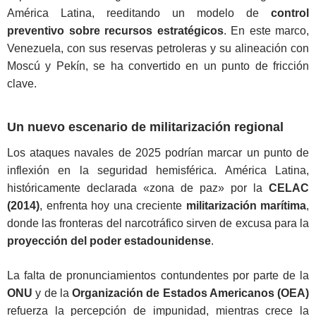
América Latina, reeditando un modelo de
control
preventivo sobre recursos estratégicos
. En este marco,
Venezuela, con sus reservas petroleras y su alineación con
Moscú y Pekín, se ha convertido en un punto de fricción
clave.
Un nuevo escenario de militarización regional
Los ataques navales de 2025 podrían marcar un punto de
inflexión en la seguridad hemisférica. América Latina,
históricamente declarada «zona de paz» por la
CELAC
(2014)
, enfrenta hoy una creciente
militarización marítima
,
donde las fronteras del narcotráfico sirven de excusa para la
proyección del poder estadounidense
.
La falta de pronunciamientos contundentes por parte de la
ONU
y de la
Organización de Estados Americanos (OEA)
refuerza la percepción de impunidad, mientras crece la