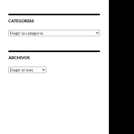
CATEGORÍAS
Categorías
ARCHIVOS
Archivos