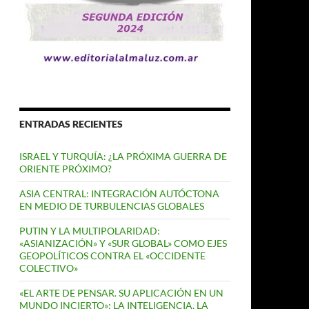
ENTRADAS RECIENTES
ISRAEL Y TURQUÍA: ¿LA PRÓXIMA GUERRA DE
ORIENTE PRÓXIMO?
ASIA CENTRAL: INTEGRACIÓN AUTÓCTONA
EN MEDIO DE TURBULENCIAS GLOBALES
PUTIN Y LA MULTIPOLARIDAD:
«ASIANIZACIÓN» Y «SUR GLOBAL» COMO EJES
GEOPOLÍTICOS CONTRA EL «OCCIDENTE
COLECTIVO»
«EL ARTE DE PENSAR. SU APLICACIÓN EN UN
MUNDO INCIERTO»: LA INTELIGENCIA, LA