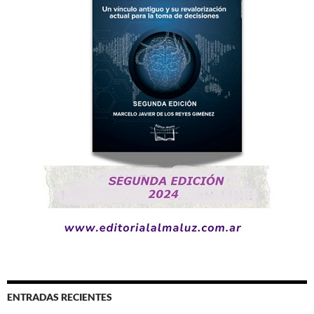
ENTRADAS RECIENTES