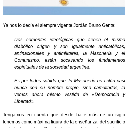
Ya nos lo decía el siempre vigente Jordán Bruno Genta:
Dos corrientes ideológicas que tienen el mismo
diabólico origen y son igualmente anticatólicas,
antinacionales y antimilitares, la Masonería y el
Comunismo, están socavando los fundamentos
espirituales de la sociedad argentina.
Es por todos sabido que, la Masonería no actúa casi
nunca con su nombre propio, sino camuflados, la
vemos ahora mismo vestida de «Democracia y
Libertad».
Tengamos en cuenta que desde hace más de un siglo
tenemos como máxima figura de la enseñanza, del sacrificio