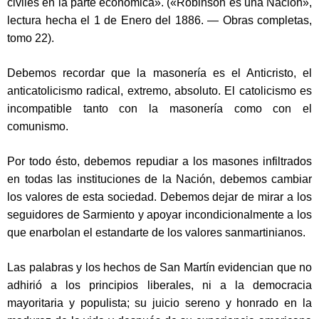
civiles en la parte económica». («Robinson es una Nación»,
lectura hecha el 1 de Enero del 1886. — Obras completas,
tomo 22).
Debemos recordar que la masonería es el Anticristo, el
anticatolicismo radical, extremo, absoluto. El catolicismo es
incompatible tanto con la masonería como con el
comunismo.
Por todo ésto, debemos repudiar a los masones infiltrados
en todas las instituciones de la Nación, debemos cambiar
los valores de esta sociedad. Debemos dejar de mirar a los
seguidores de Sarmiento y apoyar incondicionalmente a los
que enarbolan el estandarte de los valores sanmartinianos.
Las palabras y los hechos de San Martín evidencian que no
adhirió a los principios liberales, ni a la democracia
mayoritaria y populista; su juicio sereno y honrado en la