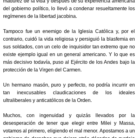
madurez de la vida y después de su experiencia americana
del gobierno político, lo llevó a condenar resueltamente los
regímenes de la libertad jacobina.
Tampoco fue un enemigo de la Iglesia Católica y, por el
contrario, cuidó la vida religiosa y persiguió la blasfemia en
sus soldados, con un celo de inquisidor tan extremo que no
existe ejemplo igual en un general americano. Y lo que es
más decisivo todavía, puso al Ejército de los Andes bajo la
protección de la Virgen del Carmen.
Un hermano masón, puro y perfecto, no podría incurrir en
tan inexcusables claudicaciones de los ideales
ultraliberales y anticatólicos de la Orden.
Muchos, con ingenuidad y quizás llevados por la
desesperación de tener que elegir entre Milei y Massa,
votamos al primero, eligiendo el mal menor. Apostamos a un