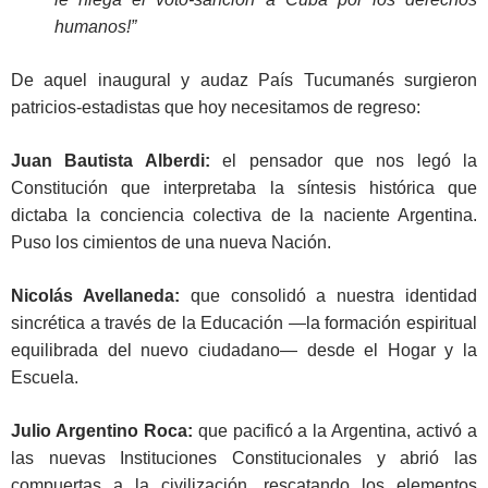
humanos!”
De aquel inaugural y audaz País Tucumanés surgieron
patricios-estadistas que hoy necesitamos de regreso:
Juan Bautista Alberdi:
el pensador que nos legó la
Constitución que interpretaba la síntesis histórica que
dictaba la conciencia colectiva de la naciente Argentina.
Puso los cimientos de una nueva Nación.
Nicolás Avellaneda:
que consolidó a nuestra identidad
sincrética a través de la Educación —la formación espiritual
equilibrada del nuevo ciudadano— desde el Hogar y la
Escuela.
Julio Argentino Roca:
que pacificó a la Argentina, activó a
las nuevas Instituciones Constitucionales y abrió las
compuertas a la civilización, rescatando los elementos