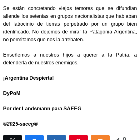
Se están concretando viejos temores que se difundían
allende los setentas en grupos nacionalistas que hablaban
del latrocinio de tierras perpetrado por un grupo bien
identificado. No dejemos de mirar la Patagonia Argentina,
no permitamos que nos la arrebaten.
Enseñemos a nuestros hijos a querer a la Patria, a
defenderla de nuestros enemigos.
¡Argentina Despierta!
DyPoM
Por der Landsmann para SAEEG
©2025-saeeg®
0