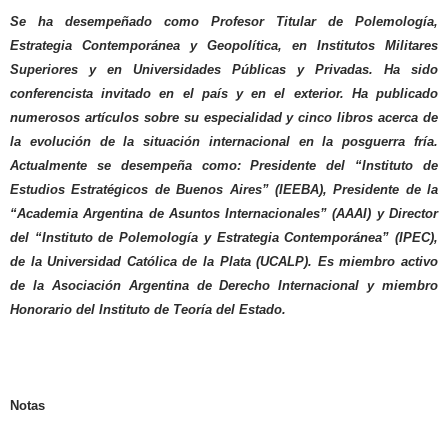
Se ha desempeñado como Profesor Titular de Polemología,
Estrategia Contemporánea y Geopolítica, en Institutos Militares
Superiores y en Universidades Públicas y Privadas. Ha sido
conferencista invitado en el país y en el exterior. Ha publicado
numerosos artículos sobre su especialidad y cinco libros acerca de
la evolución de la situación internacional en la posguerra fría.
Actualmente se desempeña como: Presidente del “Instituto de
Estudios Estratégicos de Buenos Aires” (IEEBA), Presidente de la
“Academia Argentina de Asuntos Internacionales” (AAAI) y Director
del “Instituto de Polemología y Estrategia Contemporánea” (IPEC),
de la Universidad Católica de la Plata (UCALP). Es miembro activo
de la Asociación Argentina de Derecho Internacional y miembro
Honorario del Instituto de Teoría del Estado.
Notas