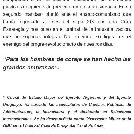
positivos de quienes le precedieron en la presidencia. En su
segundo mandato triunfó ante el anarco-comunismo que
había ingresado a fines del siglo XIX con una Gran
Estrategia y nos puso en el umbral de la industrialización,
que no supimos integrar. No en vano su figura es el
enemigo del progre-revolucionario de nuestros días.
“Para los hombres de coraje se han hecho las
grandes empresas”.
* Oficial de Estado Mayor del Ejército Argentino y del Ejército
Uruguayo. Ha cursado las licenciaturas de Ciencias Políticas, de
Administración, la licenciatura y el doctorado en Relaciones
Internacionales. Se ha desempeñado como Observador Militar de la
ONU en la Línea del Cese de Fuego del Canal de Suez.