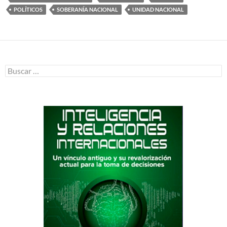
POLÍTICOS
SOBERANÍA NACIONAL
UNIDAD NACIONAL
Buscar: