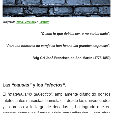
Imagen de
David Peterson
en
Pixabay
“O sois lo que debéis ser, o no seréis nada”.
“Para los hombres de coraje se han hecho las grandes empresas”.
Brig Grl José Francisco de San Martín (1778-1850)
Las
“causas”
y los
“efectos”.
El
“materialismo dialéctico”
, ampliamente difundido por los
intelectuales marxistas leninistas —desde las universidades
y la prensa a lo largo de décadas—, ha logrado que en